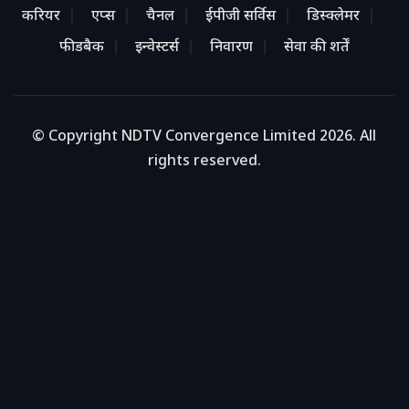
करियर
एप्स
चैनल
ईपीजी सर्विस
डिस्क्लेमर
फीडबैक
इन्वेस्टर्स
निवारण
सेवा की शर्तें
© Copyright NDTV Convergence Limited 2026. All
rights reserved.