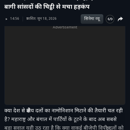
बागी सांसदों की चिट्ठी से मचा हड़कंप
सिनेमा व्‍यू
14:56
प्रकाशित: जून 18, 2026
Advertisement
क्या देश से क्षेत्रीय दलों का नामोनिशान मिटाने की तैयारी चल रही
है? महाराष्ट्र और बंगाल में पार्टियों के टूटने के बाद अब सबसे
बड़ा सवाल यही उठ रहा है कि क्या वाकई बीजेपी विपक्षी दलों को