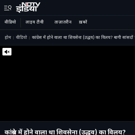
वीडियो
लाइव टीवी
ताज़ातरीन
ख़बरें
होम
वीडियो
कांग्रेस में होने वाला था शिवसेना (उद्धव) का विलय? बागी सांसदों 
कांग्रेस में होने वाला था शिवसेना (उद्धव) का विलय?