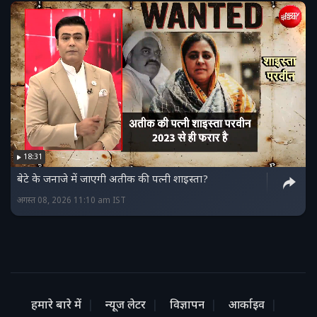
18:31
बेटे के जनाजे में जाएगी अतीक की पत्नी शाइस्ता?
अगस्त 08, 2026 11:10 am IST
हमारे बारे में
न्यूज लेटर
विज्ञापन
आर्काइव