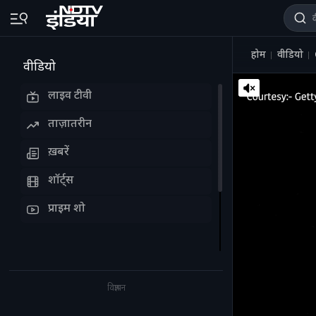
होम
वीडियो
वीडियो
लाइव टीवी
ताज़ातरीन
ख़बरें
शॉर्ट्स
प्राइम शो
विज्ञापन