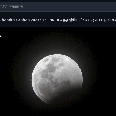
Chandra Grahan 2023 : 130 साल बाद बुद्ध पूर्णिमा और चंद्र ग्रहण का दुर्लभ स