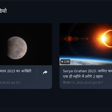
डियो
2:08
ा साल 2023 का आखिरी
Surya Grahan 2023: जानिए क
एक ही महीने में लगेंगे 2 ग्रहण
23 08:43 am IST
सितंबर 15, 2023 20:47 pm IST