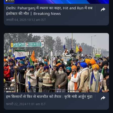
1:55
Delhi: Paharganj में रफ्तार का कहर, Hit and Run में सब
इंस्पेक्टर की मौत | Breaking News
जनवरी 04, 2025 10:12 am IST
4:28
हम किसानों से फिर से बातचीत को तैयार : कृषि मंत्री अर्जुन मुंडा
फ़रवरी 22, 2024 11:01 am IST