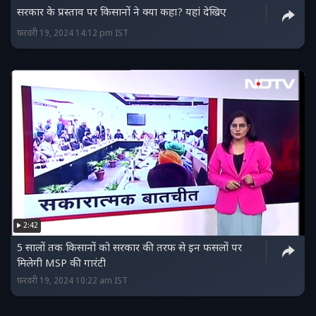
सरकार के प्रस्ताव पर किसानों ने क्या कहा? यहां देखिए
फ़रवरी 19, 2024 14:12 pm IST
2:42
5 सालों तक किसानों को सरकार की तरफ से इन फसलों पर
मिलेगी MSP की गारंटी
फ़रवरी 19, 2024 10:22 am IST