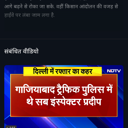
आगे बढ़ने से रोका जा सके. वहीं किसान आंदोलन की वजह से
हाईवे पर लंबा जाम लगा है.
संबंधित वीडियो