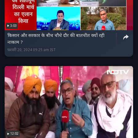
3:03
किसान और सरकार के बीच चौथे दौर की बातचीत क्यों रही
नाकाम ?
फ़रवरी 20, 2024 09:25 am IST
12:02