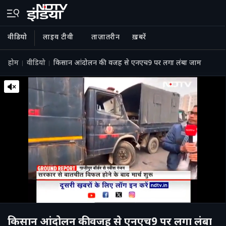
वीडियो
लाइव टीवी
ताज़ातरीन
ख़बरें
होम
वीडियो
किसान आंदोलन की वजह से एनएच9 पर लगा लंबा जाम
किसान आंदोलन की वजह से एनएच9 पर लगा लंबा