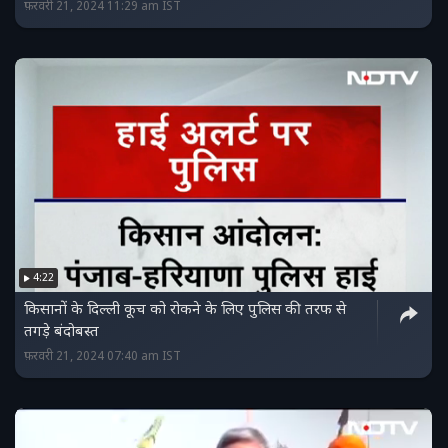
फ़रवरी 21, 2024 11:29 am IST
4:22
किसानों के दिल्ली कूच को रोकने के लिए पुलिस की तरफ से
तगड़े बंदोबस्त
फ़रवरी 21, 2024 07:40 am IST