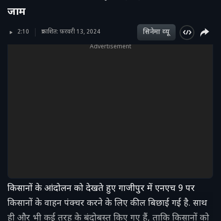
जाम
सिनेमा व्‍यू
2:10
प्रकाशित: फ़रवरी 13, 2024
Advertisement
किसानों के आंदोलन को देखते हुए गाजीपुर में एनएच 9 पर
किसानों के वाहन पंक्चर करने के लिए कील बिछाई गई है. साथ
ही और भी कई तरह के बंदोबस्त किए गए हैं, ताकि किसानों को