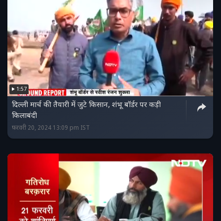
1:57
दिल्ली मार्च की तैयारी में जुटे किसान, शंभू बॉर्डर पर कड़ी
किलाबंदी
फ़रवरी 20, 2024 13:09 pm IST