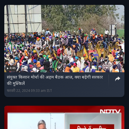
4:46
संयुक्त किसान मोर्चा की अहम बैठक आज, क्या बढ़ेगी सरकार
की मुश्किलें
फ़रवरी 22, 2024 09:33 am IST