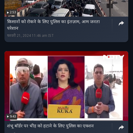
2:53
किसानों को रोकने के लिए पुलिस का इंतज़ाम, आम जनता
परेशान
फ़रवरी 21, 2024 11:46 am IST
9:43
शंभू बॉर्डर पर भीड़ को हटाने के लिए पुलिस का एक्शन