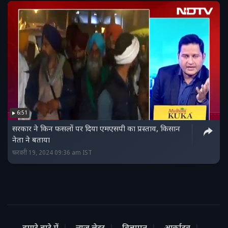
6:51
सरकार ने किन फसलों पर दिया एमएसपी का प्रस्ताव, किसान
नेता ने बताया
फ़रवरी 19, 2024 09:36 am IST