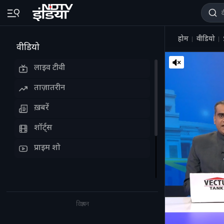
होम
वीडियो
वीडियो
लाइव टीवी
ताज़ातरीन
ख़बरें
शॉर्ट्स
प्राइम शो
विज्ञापन