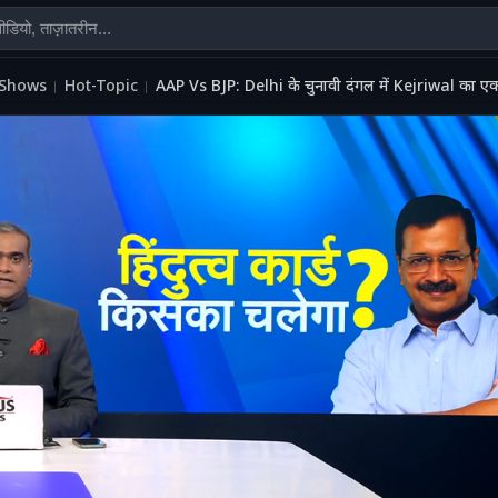
Shows
Hot-Topic
AAP Vs BJP: Delhi के चुनावी दंगल में Kejriwal का एक