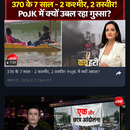
7:09
370 के 7 साल - 2 कश्मीर, 2 तस्वीर! PoJK में क्यों उबाल?
अगस्त 05, 2026 22:57 pm IST