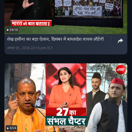
59:10
शेख हसीना का बड़ा ऐलान, दिसंबर में बांग्लादेश वापस लौटेंगी
अगस्त 05, 2026 22:16 pm IST
6:54