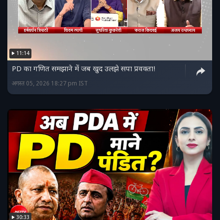
11:14
PD का गणित समझाने में जब खुद उलझे सपा प्रवक्ता!
अगस्त 05, 2026 18:27 pm IST
30:33