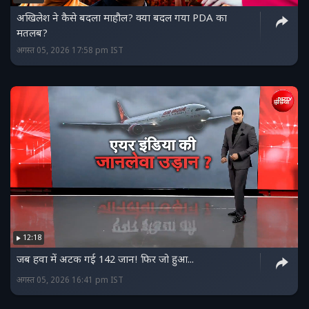
अखिलेश ने कैसे बदला माहौल? क्या बदल गया PDA का
मतलब?
अगस्त 05, 2026 17:58 pm IST
12:18
जब हवा में अटक गई 142 जान! फिर जो हुआ...
अगस्त 05, 2026 16:41 pm IST