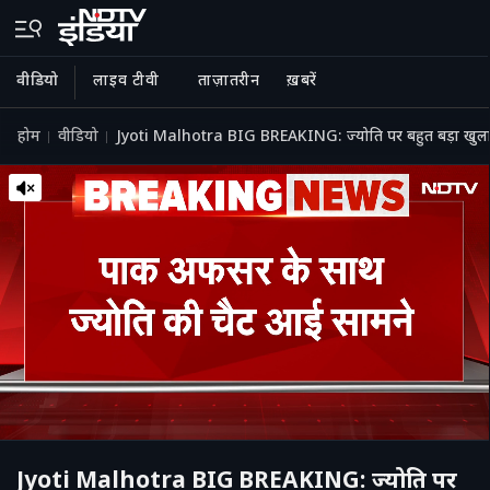
वीडियो
लाइव टीवी
ताज़ातरीन
ख़बरें
होम
वीडियो
Jyoti Malhotra BIG BREAKING: ज्योति पर बहुत बड़ा खुल
Jyoti Malhotra BIG BREAKING: ज्योति पर