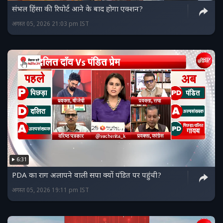
संभल हिंसा की रिपोर्ट आने के बाद होगा एक्शन?
अगस्त 05, 2026 21:03 pm IST
6:31
PDA का राग अलापने वाली सपा क्यों पंडित पर पहुंची?
अगस्त 05, 2026 19:11 pm IST