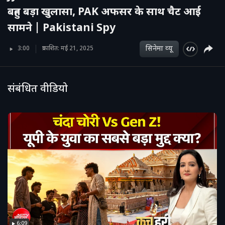
बहुत बड़ा खुलासा, PAK अफसर के साथ चैट आई
सामने | Pakistani Spy
सिनेमा व्‍यू
3:00
प्रकाशित: मई 21, 2025
संबंधित वीडियो
6:09