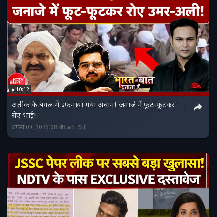
10:12
अतीक के बगल में दफनाया गया अबान! जनाजे में फूट-फूटकर
रोए भाई!
अगस्त 09, 2026 08:48 am IST