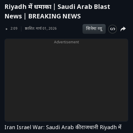
Riyadh में धमाका | Saudi Arab Blast
News | BREAKING NEWS
सिनेमा व्‍यू
2:09
प्रकाशित: मार्च 01, 2026
Advertisement
Iran Israel War: Saudi Arab की राजधानी Riyadh में