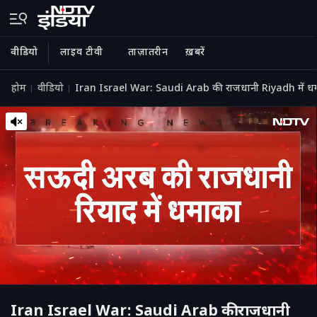
वीडियो
लाइव टीवी
ताज़ातरीन
ख़बरें
होम
वीडियो
Iran Israel War: Saudi Arab की राजधानी Riyadh मे
Iran Israel War: Saudi Arab की राजधानी