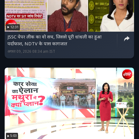
12:31
JSSC पेपर लीक का वो सच, जिससे पूरी धांधली का हुआ
पर्दाफाश, NDTV के पास कागजात
अगस्त 09, 2026 08:34 am IST
5:03