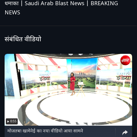
धमाका | Saudi Arab Blast News | BREAKING
NEWS
संबंधित वीडियो
0:55
मोजतबा खामेनेई का नया वीडियो आया सामने