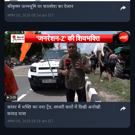
श्रीकृष्ण जन्मभूमि पर कारसेवा का ऐलान
अगस्त 09, 2026 08:34 am IST
3:05
कांवर में भक्ति का नया ट्रेंड, लग्जरी कारों में दिखी अनोखी
कांवड़ यात्रा
अगस्त 09, 2026 08:28 am IST