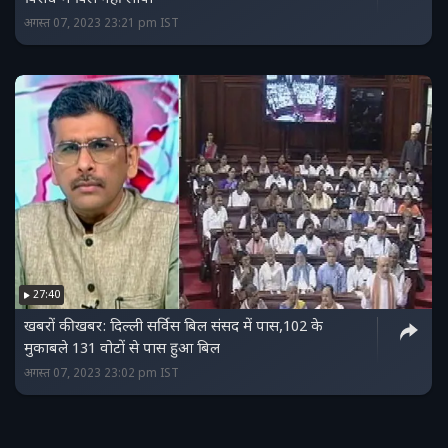
अगस्त 07, 2023 23:21 pm IST
27:40
खबरों की खबर: दिल्ली सर्विस बिल संसद में पास,102 के
मुकाबले 131 वोटों से पास हुआ बिल
अगस्त 07, 2023 23:02 pm IST