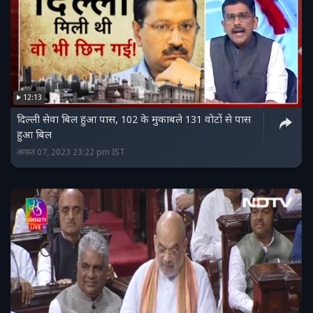
12:13
दिल्ली सेवा बिल हुआ पास, 102 के मुकाबले 131 वोटों से पास
हुआ बिल
अगस्त 07, 2023 23:22 pm IST