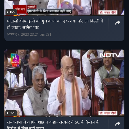
1:22
घोटालों की फाइलों को गुम करने का एक नया घोटाला दिल्ली में
हो जाता: अमित शाह
अगस्त 07, 2023 23:21 pm IST
2:21
राज्यसभा में अमित शाह ने कहा- सरकार ने SC के फैसले के
विरोध में बिल नहीं लाया