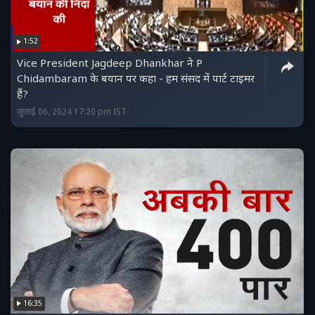
1:52
Vice President Jagdeep Dhankhar ने P
Chidambaram के बयान पर कहा - हम संसद में पार्ट टाइमर
हैं?
जुलाई 06, 2024 17:20 pm IST
16:35