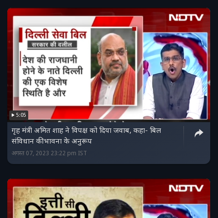
5:05
गृह मंत्री अमित शाह ने विपक्ष को दिया जवाब, कहा- बिल
संविधान की भावना के अनुरूप
अगस्त 07, 2023 23:22 pm IST