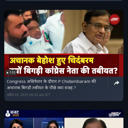
1:55
Congress अधिवेशन के दौरान P Chidambaram की
अचानक बिगड़ी तबीयत के पीछे क्या वजह ?
अप्रैल 09, 2025 06:33 am IST