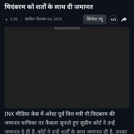
चिदंबरम को शर्तों के साथ दी जमानत
सिनेमा व्‍यू
5:30
प्रकाशित: दिसम्बर 04, 2019
Advertisement
INX मीडिया केस में अरेस्ट पूर्व वित्त मंत्री पी.चिदंबरम की
जमानत याचिका पर फैसला सुनाते हुए सुप्रीम कोर्ट ने उन्हें
जमानत दे दी है. कोर्ट ने उन्हें शर्तों के साथ जमानत दी है, उनका