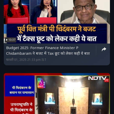
13:37
Budget 2025: Former Finance Minister P
Chidambaram ने बजट में Tax छूट को लेकर कही ये बात
फ़रवरी 01, 2025 21:33 pm IST