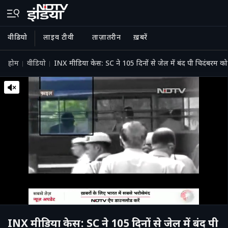
वीडियो
लाइव टीवी
ताज़ातरीन
ख़बरें
होम
वीडियो
INX मीडिया केस: SC ने 105 दिनों से जेल में बंद पी चिदंबरम को
INX मीडिया केस: SC ने 105 दिनों से जेल में बंद पी