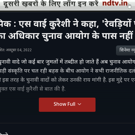
िक : एस वाई कुरैशी ने कहा, 'रेवड़ियों
का अधिकार चुनाव आयोग के पास नहीं 
सिनेमा व्‍य
काशित: अक्टूबर 04, 2022
ावी वादे जो कई बार जुमलों में तब्दील हो जाते हैं अब चुनाव आयोग 
ें रेवड़ी संस्कृति पर चल रही बहस के बीच आयोग ने सभी राजनीतिक दलो
स तरह के चुनावी वादों को लेकर उनकी राय मांगी है. इस मुद्दे पर ए
युक्त एस वाई कुरैशी से बात की है.
Show Full