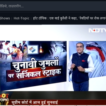
Shows
Hot-Topic
हॉट टॉपिक : एस वाई कुरैशी ने कहा, 'रेवड़ियों पर रोक ल