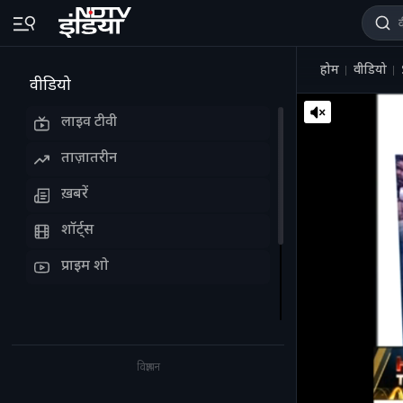
होम
वीडियो
वीडियो
लाइव टीवी
ताज़ातरीन
ख़बरें
शॉर्ट्स
प्राइम शो
विज्ञापन