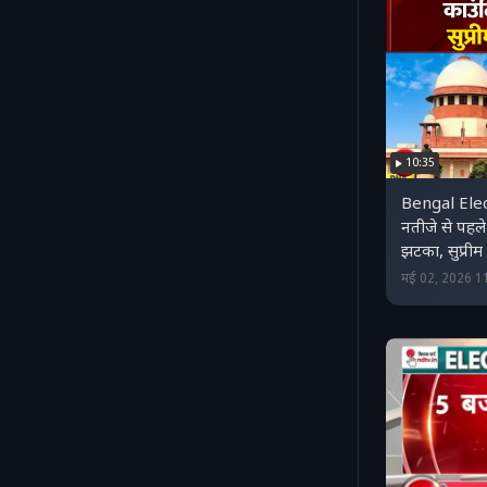
10:35
Bengal Elec
नतीजे से पहल
झटका, सुप्रीम 
मई 02, 2026 1