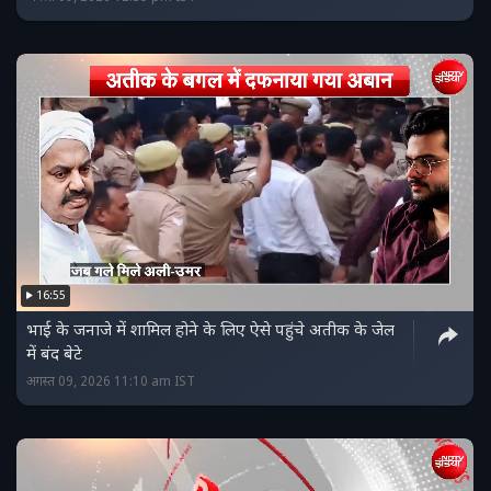
16:55
भाई के जनाजे में शामिल होने के लिए ऐसे पहुंचे अतीक के जेल
में बंद बेटे
अगस्त 09, 2026 11:10 am IST