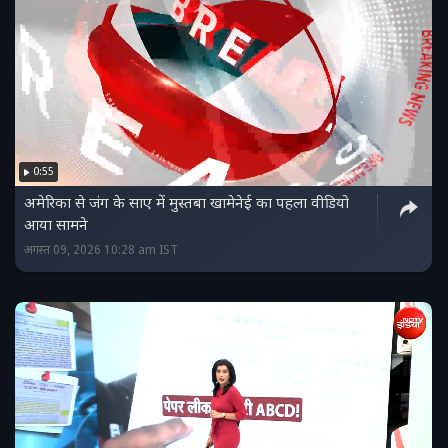
0:55
अमेरिका से जंग के साए में मुस्तबा खामेनेई का पहला वीडियो
आया सामने
अगस्त 09, 2026 10:28 am IST