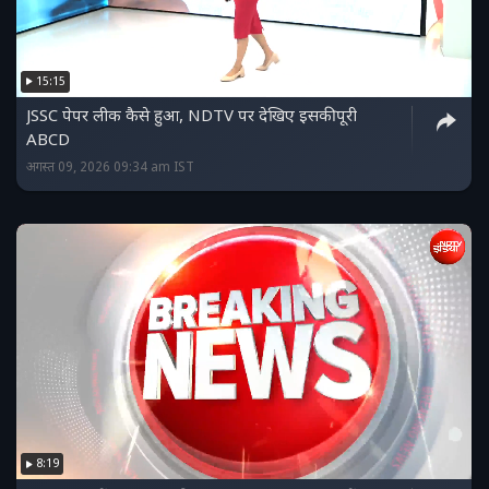
15:15
JSSC पेपर लीक कैसे हुआ, NDTV पर देखिए इसकी पूरी
ABCD
अगस्त 09, 2026 09:34 am IST
8:19