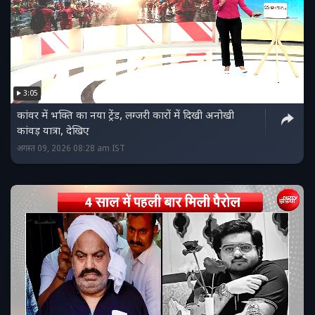
3:05
कांवर में भक्ति का नया ट्रेंड, लग्जरी कारों में दिखी अनोखी
कांवड़ यात्रा, देखिए
अगस्त 09, 2026 08:28 am IST