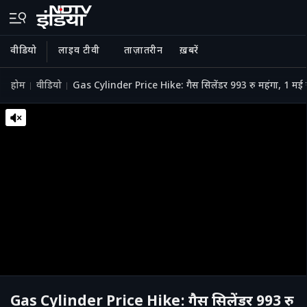
वीडियो
लाइव टीवी
ताज़ातरीन
ख़बरें
होम
वीडियो
Gas Cylinder Price Hike: गैस सिलेंडर 993 रु महंगा, 1 मई से
Gas Cylinder Price Hike: गैस सिलेंडर 993 रु