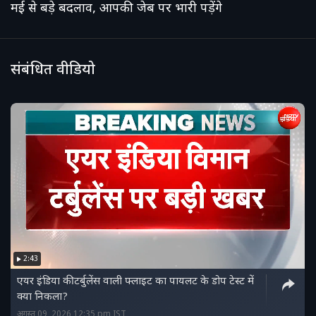
मई से बड़े बदलाव, आपकी जेब पर भारी पड़ेंगे
संबंधित वीडियो
2:43
एयर इंडिया की टर्बुलेंस वाली फ्लाइट का पायलट के डोप टेस्ट में
क्या निकला?
अगस्त 09, 2026 12:35 pm IST