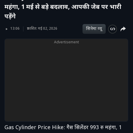
महंगा, 1 मई से बड़े बदलाव, आपकी जेब पर भारी
पड़ेंगे
सिनेमा व्‍यू
13:06
प्रकाशित: मई 02, 2026
Advertisement
Gas Cylinder Price Hike: गैस सिलेंडर 993 रु महंगा, 1