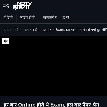
वीडियो
लाइव टीवी
ताज़ातरीन
ख़बरें
होम
वीडियो
हर बार Online होते थे Exam, इस बार पेपर-पेन से क्यों हुई NET
हर बार Online होते थे Exam, इस बार पेपर-पेन