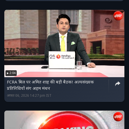
2:04
FCRA बिल पर अमित शाह की बड़ी बैठक! अल्पसंख्यक
प्रतिनिधियों संग अहम मंथन
अगस्त 06, 2026 14:27 pm IST