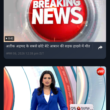
0:42
अतीक अहमद के सबसे छोटे बेटे आबान की सड़क हादसे में मौत
अगस्त 06, 2026 12:38 pm IST