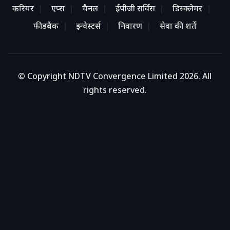
करियर
एप्स
चैनल
ईपीजी सर्विस
डिस्क्लेमर
फीडबैक
इन्वेस्टर्स
निवारण
सेवा की शर्तें
© Copyright NDTV Convergence Limited 2026. All
rights reserved.