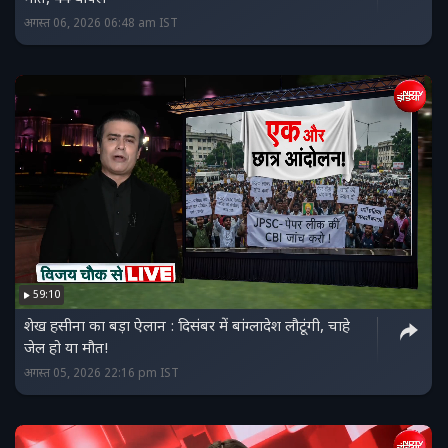
अगस्त 06, 2026 06:48 am IST
59:10
शेख हसीना का बड़ा ऐलान : दिसंबर में बांग्लादेश लौटूंगी, चाहे
जेल हो या मौत!
अगस्त 05, 2026 22:16 pm IST