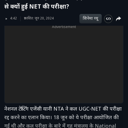
से क्यों हुई NET की परीक्षा?
सिनेमा व्‍यू
4:42
प्रकाशित: जून 20, 2024
Advertisement
नेशनल टेस्टिंग एजेंसी यानी NTA ने कल UGC-NET की परीक्षा
रद्द करने का एलान किया। 18 जून को ये परीक्षा आयोजित की
गई थी और कल परीक्षा के बारे में गृह मंत्रालय के National