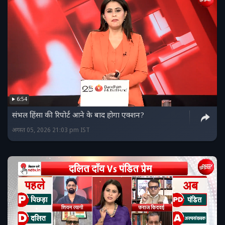
6:54
संभल हिंसा की रिपोर्ट आने के बाद होगा एक्शन?
अगस्त 05, 2026 21:03 pm IST