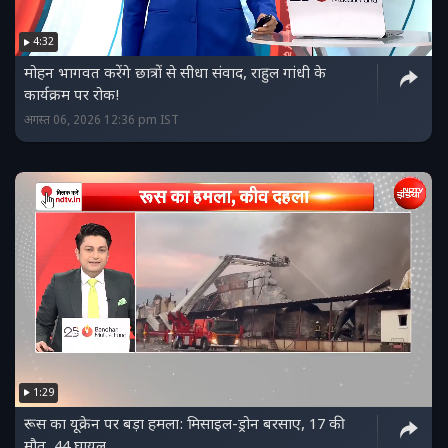
4:32
मोहन भागवत करेंगे छात्रों से सीधा संवाद, राहुल गांधी के
कार्यक्रम पर रोक!
अगस्त 06, 2026 12:36 pm IST
1:29
रूस का यूक्रेन पर बड़ा हमला: मिसाइल-ड्रोन बरसाए, 17 की
मौत, 44 घायल