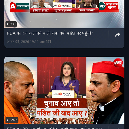
6:31
PDA का राग अलापने वाली सपा क्यों पंडित पर पहुंची?
अगस्त 05, 2026 19:11 pm IST
42:28