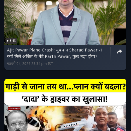
3:43
Ajit Pawar Plane Crash: चुपचाप Sharad Pawar से
क्यों मिले अजित के बेटे Parth Pawar, कुछ बड़ा होगा?
फ़रवरी 04, 2026 23:34 pm IST