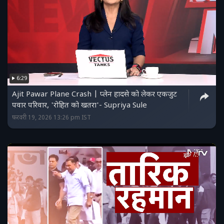
6:29
Ajit Pawar Plane Crash | प्लेन हादसे को लेकर एकजुट
पवार परिवार, 'रोहित को खतरा'- Supriya Sule
फ़रवरी 19, 2026 13:26 pm IST