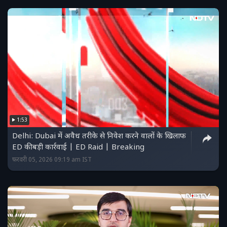
1:53
Delhi: Dubai में अवैध तरीके से निवेश करने वालों के खिलाफ
ED की बड़ी कार्रवाई | ED Raid | Breaking
फ़रवरी 05, 2026 09:19 am IST