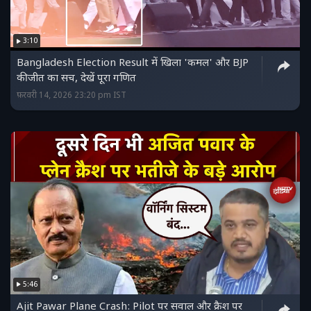
3:10
Bangladesh Election Result में खिला 'कमल' और BJP
की जीत का सच, देखें पूरा गणित
फ़रवरी 14, 2026 23:20 pm IST
5:46
Ajit Pawar Plane Crash: Pilot पर सवाल और क्रैश पर