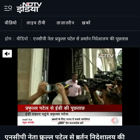
वीडियो
लाइव टीवी
ताज़ातरीन
ख़बरें
होम
वीडियो
एनसीपी नेता प्रफुल्ल पटेल से प्रवर्तन निदेशालय की पूछताछ
एनसीपी नेता प्रफुल्ल पटेल से प्रवर्तन निदेशालय की