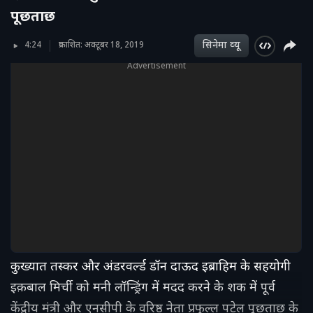
पूछताछ
सिनेमा व्‍यू
4:24
प्रकाशित: अक्टूबर 18, 2019
Advertisement
कुख्यात तस्कर और अंडरवर्ल्ड डॉन दाऊद इब्राहिम के सहयोगी
इक़बाल मिर्ची को मनी लॉन्ड्रिंग में मदद करने के शक में पूर्व
केंद्रीय मंत्री और एनसीपी के वरिष्ठ नेता प्रफुल्ल पटेल पूछताछ के