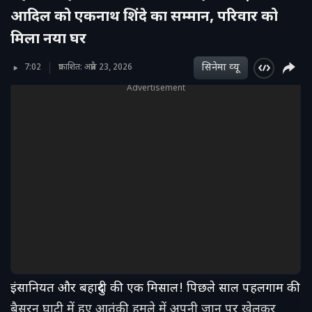
आदिल को एकनाथ शिंदे का सम्मान, परिवार को
मिला नया घर
सिनेमा व्‍यू
7:02
प्रकाशित: अप्रैल 23, 2026
Advertisement
इंसानियत और बहादुरी की एक मिसाल! पिछले साल पहलगाम की
बैसरन घाटी में हुए आतंकी हमले में अपनी जान पर खेलकर