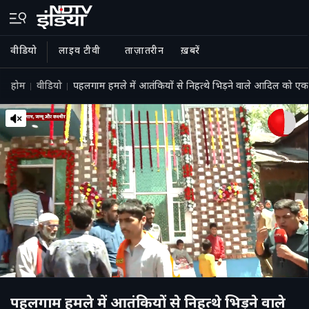
वीडियो
लाइव टीवी
ताज़ातरीन
ख़बरें
होम
वीडियो
पहलगाम हमले में आतंकियों से निहत्थे भिड़ने वाले आदिल को एक
पहलगाम हमले में आतंकियों से निहत्थे भिड़ने वाले