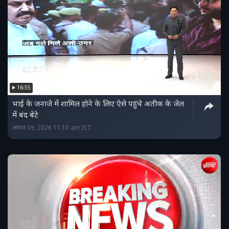
16:55
भाई के जनाजे में शामिल होने के लिए ऐसे पहुंचे अतीक के जेल
में बंद बेटे
अगस्त 09, 2026 11:10 am IST