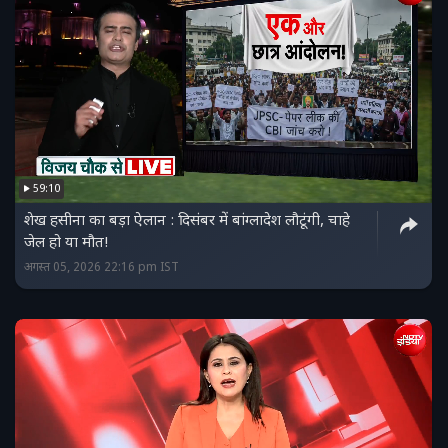
59:10
शेख हसीना का बड़ा ऐलान : दिसंबर में बांग्लादेश लौटूंगी, चाहे
जेल हो या मौत!
अगस्त 05, 2026 22:16 pm IST