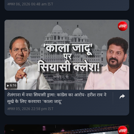
अगस्त 06, 2026 06:48 am IST
6:16
तेलंगाना में नया सियासी ड्रामा: कांग्रेस का आरोप- हरीश राव ने
सूखे के लिए करवाया 'काला जादू'
अगस्त 05, 2026 22:58 pm IST