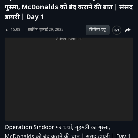
गुस्सा, McDonalds को बंद कराने की बात | संसद
डायरी | Day 1
सिनेमा व्‍यू
15:08
प्रकाशित: जुलाई 29, 2025
Advertisement
Operation Sindoor पर चर्चा, गृहमंत्री का गुस्सा,
McDonalds को बंद कराने की बात | संसद डायरी | Day 1