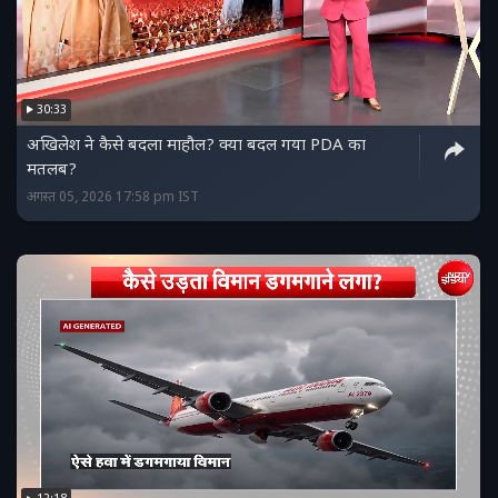
30:33
अखिलेश ने कैसे बदला माहौल? क्या बदल गया PDA का
मतलब?
अगस्त 05, 2026 17:58 pm IST