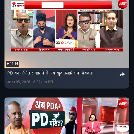
11:14
PD का गणित समझाने में जब खुद उलझे सपा प्रवक्ता!
अगस्त 05, 2026 18:27 pm IST