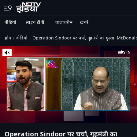
वीडियो
लाइव टीवी
ताज़ातरीन
ख़बरें
होम
वीडियो
Operation Sindoor पर चर्चा, गृहमंत्री का गुस्सा, McDonal
Operation Sindoor पर चर्चा, गृहमंत्री का