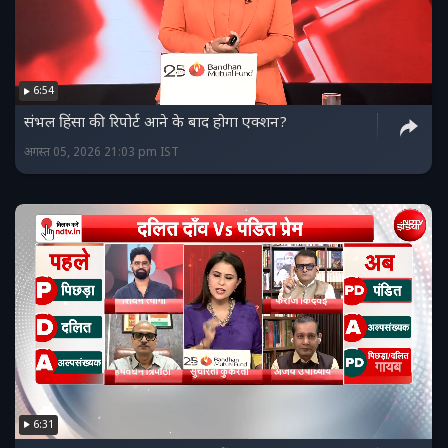
6:54
संभल हिंसा की रिपोर्ट आने के बाद होगा एक्शन?
अगस्त 05, 2026 21:03 pm IST
6:31