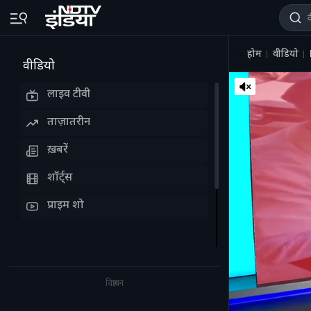
होम
वीडियो
वीडियो
लाइव टीवी
ताज़ातरीन
ख़बरें
शॉर्ट्स
प्राइम शो
विज्ञापन