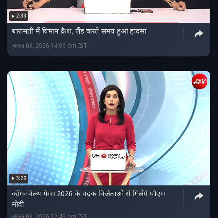
2:33
बारामती में विमान क्रैश, लैंड करते समय हुआ हादसा
अगस्त 09, 2026 14:06 pm IST
3:29
कॉमनवेल्थ गेम्स 2026 के पदक विजेताओं से मिलेंगे पीएम
मोदी
अगस्त 09, 2026 12:43 pm IST