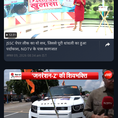
12:31
JSSC पेपर लीक का वो सच, जिससे पूरी धांधली का हुआ
पर्दाफाश, NDTV के पास कागजात
अगस्त 09, 2026 08:34 am IST