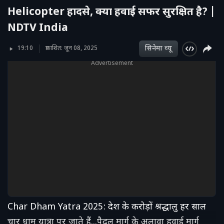
Helicopter हादसे, क्या हवाई सफर सुरक्षित है? |
NDTV India
सिनेमा व्‍यू
19:10
प्रकाशित: जून 08, 2025
Advertisement
Char Dham Yatra 2025: देश के करोड़ों श्रद्धालु हर साल
चार धाम यात्रा पर जाते हैं...पैदल मार्ग के अलावा हवाई मार्ग