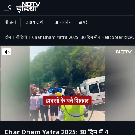
वीडियो
लाइव टीवी
ताज़ातरीन
ख़बरें
होम
वीडियो
Char Dham Yatra 2025: 30 दिन में 4 Helicopter हादसे, 
Char Dham Yatra 2025: 30 दिन में 4