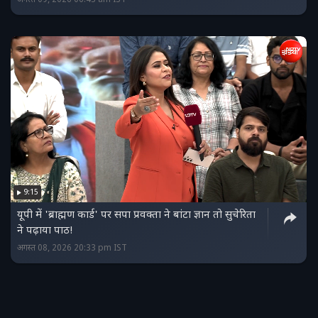
9:15
यूपी में 'ब्राह्मण कार्ड' पर सपा प्रवक्ता ने बांटा ज्ञान तो सुचेरिता
ने पढ़ाया पाठ!
अगस्त 08, 2026 20:33 pm IST