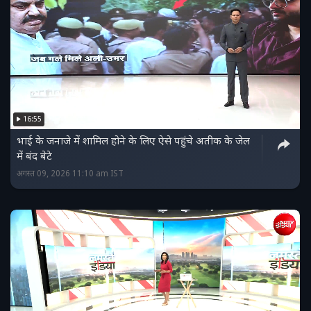
16:55
भाई के जनाजे में शामिल होने के लिए ऐसे पहुंचे अतीक के जेल
में बंद बेटे
अगस्त 09, 2026 11:10 am IST