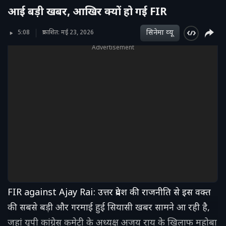
आई बड़ी खबर, आखिर क्यों हो गई FIR
सिनेमा व्‍यू
5:08
प्रकाशित: मई 23, 2026
Advertisement
FIR against Ajay Rai: उत्तर प्रदेश की राजनीति से इस वक्त
की सबसे बड़ी और गरमाई हुई सियासी खबर सामने आ रही है,
जहां यूपी कांग्रेस कमेटी के अध्यक्ष अजय राय के खिलाफ महोबा