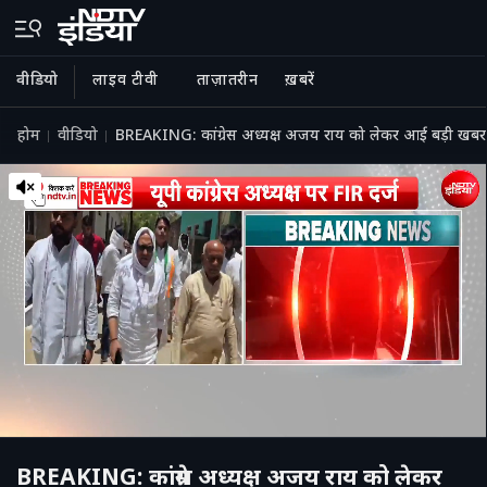
वीडियो
लाइव टीवी
ताज़ातरीन
ख़बरें
होम
वीडियो
BREAKING: कांग्रेस अध्यक्ष अजय राय को लेकर आई बड़ी खबर,
BREAKING: कांग्रेस अध्यक्ष अजय राय को लेकर