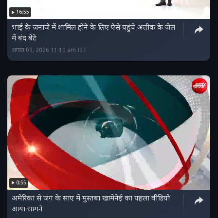
16:55
भाई के जनाजे में शामिल होने के लिए ऐसे पहुंचे अतीक के जेल
में बंद बेटे
अगस्त 09, 2026 11:10 am IST
0:55
अमेरिका से जंग के साए में मुस्तबा खामेनेई का पहला वीडियो
आया सामने