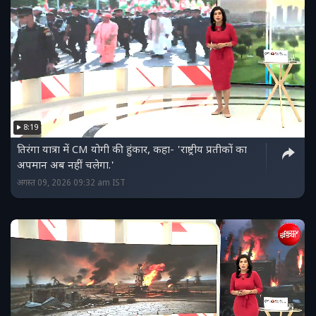
8:19
तिरंगा यात्रा में CM योगी की हुंकार, कहा- 'राष्ट्रीय प्रतीकों का
अपमान अब नहीं चलेगा.'
अगस्त 09, 2026 09:32 am IST