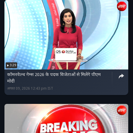
3:29
कॉमनवेल्थ गेम्स 2026 के पदक विजेताओं से मिलेंगे पीएम
मोदी
अगस्त 09, 2026 12:43 pm IST