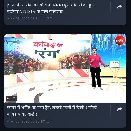
JSSC पेपर लीक का वो सच, जिससे पूरी धांधली का हुआ
पर्दाफाश, NDTV के पास कागजात
अगस्त 09, 2026 08:34 am IST
3:05
कांवर में भक्ति का नया ट्रेंड, लग्जरी कारों में दिखी अनोखी
कांवड़ यात्रा, देखिए
अगस्त 09, 2026 08:28 am IST