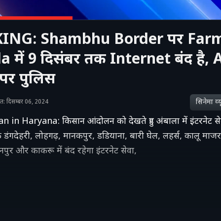
ING: Shambhu Border पर Farm
 में 9 दिसंबर तक Internet बंद है, 
पर पुलिस
सिनेमा व्‍य
शित: दिसम्बर 06, 2024
 in Haryana: किसान आंदोलन को देखते हुए अंबाला में इंटरनेट से
े डंगदेहरी, लोहगढ़, मानकपुर, डडियाना, बारी घेल, लहर्स, कालू माजर
तानपुर और काकरू में बंद रहेगा इंटरनेट सेवा,