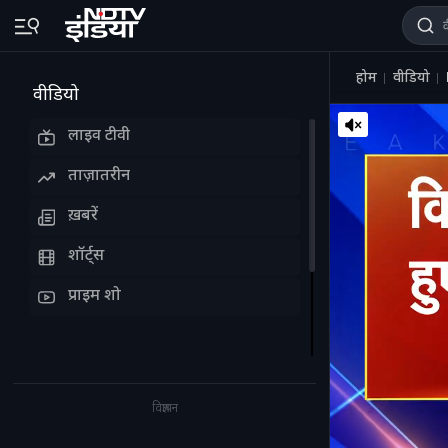
होम
वीडियो
वीडियो
लाइव टीवी
ताज़ातरीन
ख़बरें
शॉर्ट्स
प्राइम शो
विज्ञापन