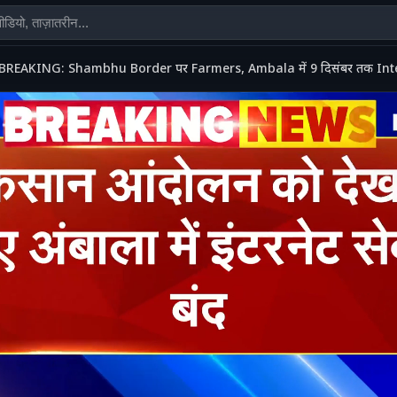
BREAKING: Shambhu Border पर Farmers, Ambala में 9 दिसंबर तक Intern