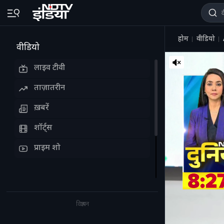
होम
वीडियो
वीडियो
लाइव टीवी
ताज़ातरीन
ख़बरें
शॉर्ट्स
प्राइम शो
विज्ञापन