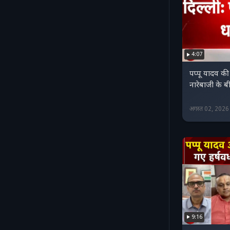
4:07
पप्पू यादव की प्
नारेबाजी के बी
अगस्त 02, 202
9:16