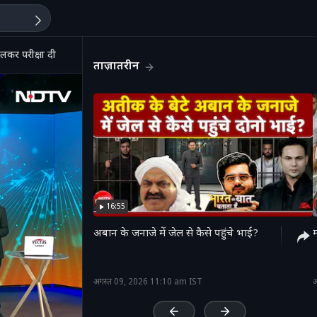
लकर परीक्षा दी
ताज़ातरीन
16:55
अबान के जनाजे में जेल से कैसे पहुंचे भाई?
'
अगस्त 09, 2026 11:10 am IST
अ