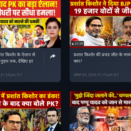
21:39
्रशांत किशोर के ऐलान से
प्रशांत किशोर की प्रचंड जीत के माय
ी गुहार तक, देखिए हर
क्या?
6 21:34 pm IST
अगस्त 03, 2026 21:19 pm IST