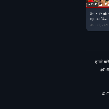
13:40
प्रशांत किशोर
BJP का किला
अगस्त 03, 202
हमारे बारे 
ईपीजी
© C