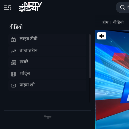
होम
वीडियो
वीडियो
लाइव टीवी
ताज़ातरीन
ख़बरें
शॉर्ट्स
प्राइम शो
विज्ञापन