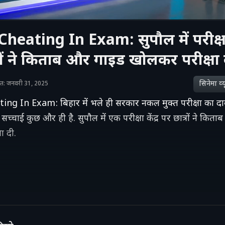
heating In Exam: सुपौल में परीक्षा क
रों ने किताब और गाइड खोलकर परीक्षा 
सिनेमा व्‍य
ाशित: जनवरी 31, 2025
ng In Exam: बिहार में भले ही सरकार नकल मुक्त परीक्षा का दा
च्चाई कुछ और ही है. सुपौल में एक परीक्षा केंद्र पर छात्रों ने कित
ा दी.