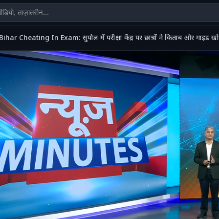
Bihar Cheating In Exam: सुपौल में परीक्षा केंद्र पर छात्रों ने किताब और गाइड खो