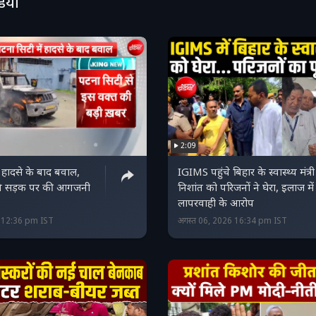
डियो
2:09
 हादसे के बाद बवाल,
IGIMS पहुंचे बिहार के स्वास्थ्य मंत्री
ं ने सड़क पर की आगजनी
निशांत को परिजनों ने घेरा, इलाज में
लापरवाही के आरोप
6 12:36 pm IST
अगस्त 06, 2026 16:34 pm IST