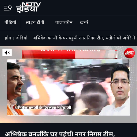
वीडियो
लाइव टीवी
ताज़ातरीन
ख़बरें
होम
वीडियो
अभिषेक बनर्जी के घर पहुंची नगर निगम टीम, भतीजे को अंधेरे में 
अभिषेक बनर्जी के घर पहुंची नगर निगम टीम,