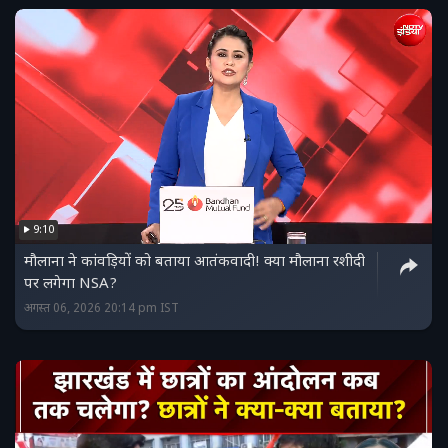
9:10
मौलाना ने कांवड़ियों को बताया आतंकवादी! क्या मौलाना रशीदी
पर लगेगा NSA?
अगस्त 06, 2026 20:14 pm IST