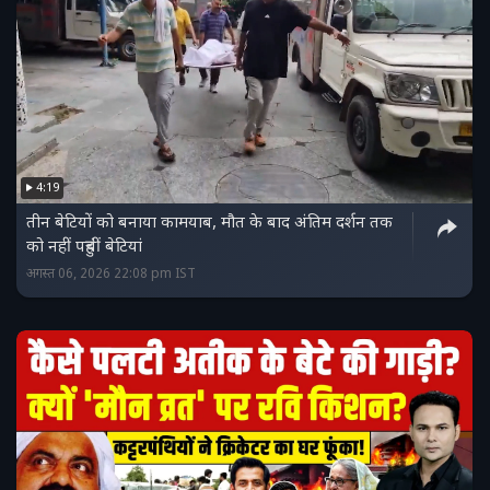
4:19
तीन बेटियों को बनाया कामयाब, मौत के बाद अंतिम दर्शन तक
को नहीं पहुंचीं बेटियां
अगस्त 06, 2026 22:08 pm IST