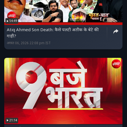
54:49
Atiq Ahmed Son Death: कैसे पलटी अतीक के बेटे की
गाड़ी?
अगस्त 06, 2026 22:08 pm IST
21:14