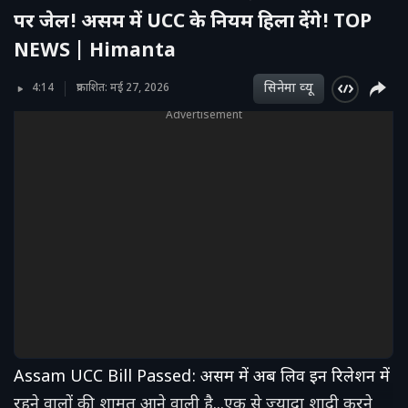
पर जेल! असम में UCC के नियम हिला देंगे! TOP
NEWS | Himanta
सिनेमा व्‍यू
4:14
प्रकाशित: मई 27, 2026
Advertisement
Assam UCC Bill Passed: असम में अब लिव इन रिलेशन में
रहने वालों की शामत आने वाली है...एक से ज्यादा शादी करने