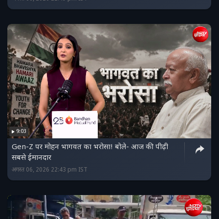
9:03
Gen-Z पर मोहन भागवत का भरोसा! बोले- आज की पीढ़ी
सबसे ईमानदार
अगस्त 06, 2026 22:43 pm IST