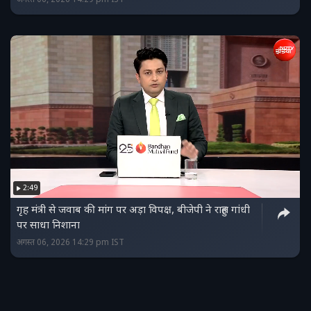
2:49
गृह मंत्री से जवाब की मांग पर अड़ा विपक्ष, बीजेपी ने राहुल गांधी
पर साधा निशाना
अगस्त 06, 2026 14:29 pm IST