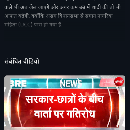
वाले भी अब जेल जाएंगे और अगर कम उम्र में शादी की तो भी
आफत बढ़ेगी. क्योंकि असम विधानसभा से समान नागरिक
संहिता (UCC) पास हो गया है.
संबंधित वीडियो