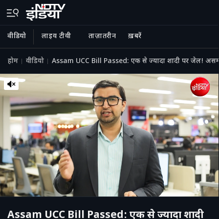
वीडियो
लाइव टीवी
ताज़ातरीन
ख़बरें
होम
वीडियो
Assam UCC Bill Passed: एक से ज्यादा शादी पर जेल! असम
Assam UCC Bill Passed: एक से ज्यादा शादी