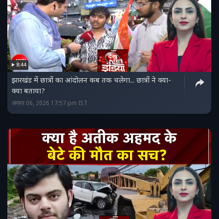
8:44
झारखंड में छात्रों का आंदोलन कब तक चलेगा... छात्रों ने क्या-
क्या बताया?
अगस्त 06, 2026 17:57 pm IST