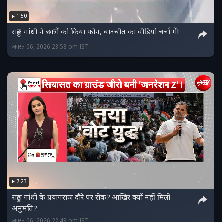
1:50
राहुल गांधी ने छात्रों को किया फोन, बातचीत का वीडियो चर्चा में!
अगस्त 06, 2026 23:58 pm IST
7:23
राहुल गांधी के प्रयागराज दौरे पर रोक? आखिर क्यों नहीं मिली
अनुमति?
अगस्त 06, 2026 22:49 pm IST