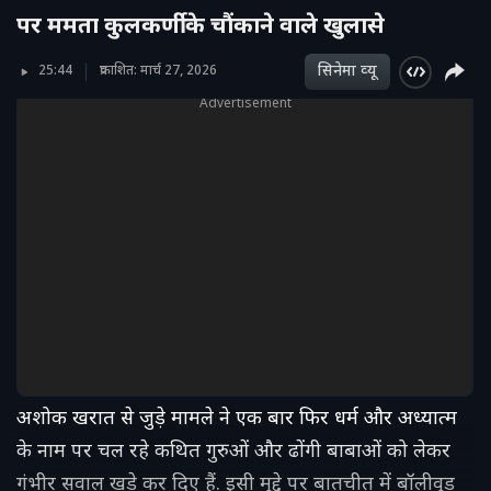
पर ममता कुलकर्णी के चौंकाने वाले खुलासे
सिनेमा व्‍यू
25:44
प्रकाशित: मार्च 27, 2026
Advertisement
अशोक खरात से जुड़े मामले ने एक बार फिर धर्म और अध्यात्म
के नाम पर चल रहे कथित गुरुओं और ढोंगी बाबाओं को लेकर
गंभीर सवाल खड़े कर दिए हैं. इसी मुद्दे पर बातचीत में बॉलीवुड