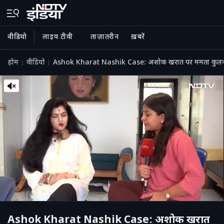
वीडियो
लाइव टीवी
ताज़ातरीन
ख़बरें
होम
वीडियो
Ashok Kharat Nashik Case: अशोक खरात पर ममता कुलकर्णी
Ashok Kharat Nashik Case: अशोक खरात