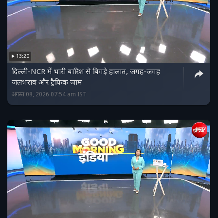
13:20
दिल्ली-NCR में भारी बारिश से बिगड़े हालात, जगह-जगह
जलभराव और ट्रैफिक जाम
अगस्त 08, 2026 07:54 am IST