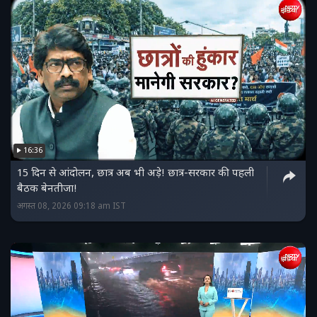
16:36
15 दिन से आंदोलन, छात्र अब भी अड़े! छात्र-सरकार की पहली
बैठक बेनतीजा!
अगस्त 08, 2026 09:18 am IST