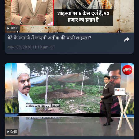
18:31
बेटे के जनाजे में जाएगी अतीक की पत्नी शाइस्ता?
अगस्त 08, 2026 11:10 am IST
0:48