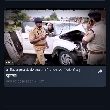
6:17
अतीक अहमद के बेटे अबान की पोस्टमार्टम रिपोर्ट में बड़ा
खुलासा!
अगस्त 07, 2026 23:24 pm IST