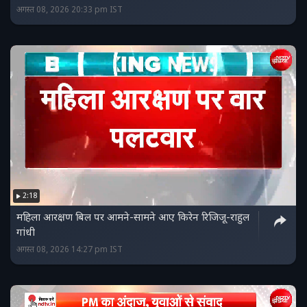
अगस्त 08, 2026 20:33 pm IST
2:18
महिला आरक्षण बिल पर आमने-सामने आए किरेन रिजिजू-राहुल
गांधी
अगस्त 08, 2026 14:27 pm IST