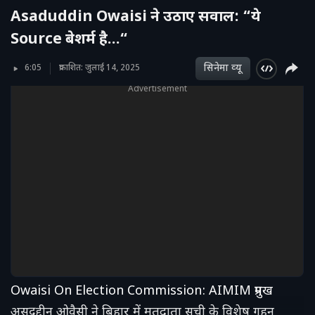
Asaduddin Owaisi ने उठाए सवाल: “ये
Source बेशर्म है…“
सिनेमा व्‍यू
6:05
प्रकाशित: जुलाई 14, 2025
Advertisement
Owaisi On Election Commission: AIMIM प्रमुख
असदुद्दीन ओवैसी ने बिहार में मतदाता सूची के विशेष गहन