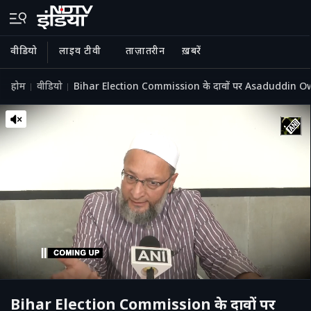
वीडियो
लाइव टीवी
ताज़ातरीन
ख़बरें
होम
वीडियो
Bihar Election Commission के दावों पर Asaduddin Owai
Bihar Election Commission के दावों पर