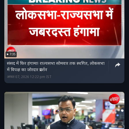
7:35
संसद में फिर हंगामा! राज्यसभा सोमवार तक स्थगित, लोकसभा
में विपक्ष का जोरदार प्रदर्शन
अगस्त 07, 2026 12:22 pm IST