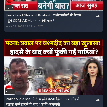
7:17
Jharkhand Student Protest : प्रदर्शनकारियों से मिलने
पहुंचे SDM-ADM, क्या बनेगी बात?
अगस्त 07, 2026 13:11 pm IST
11:17
Patna Violence: कैसे भड़की पटना हिंसा? चश्मदीद ने
बताया कैसे हादसे के बाद भड़की आगजनी