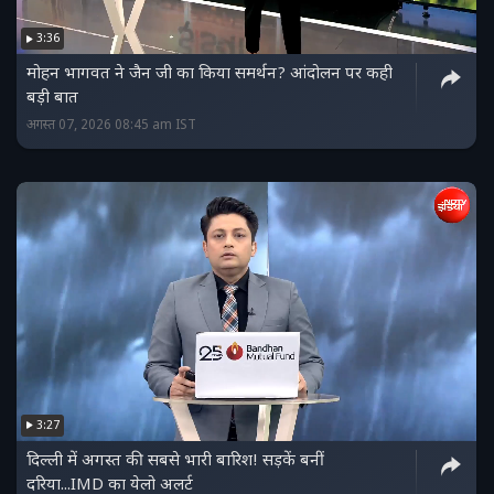
3:36
मोहन भागवत ने जैन जी का किया समर्थन? आंदोलन पर कही
बड़ी बात
अगस्त 07, 2026 08:45 am IST
3:27
दिल्ली में अगस्त की सबसे भारी बारिश! सड़कें बनीं
दरिया...IMD का येलो अलर्ट