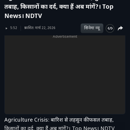
तबाह, किसानों का दर्द, क्या हैं अब मांगें?। Top
News। NDTV
सिनेमा व्‍यू
5:52
प्रकाशित: मार्च 22, 2026
Advertisement
Agriculture Crisis: बारिश से लहसुन की फसल तबाह,
किसानों का दर्द, क्या हैं अब मांगें?। Top News। NDTV