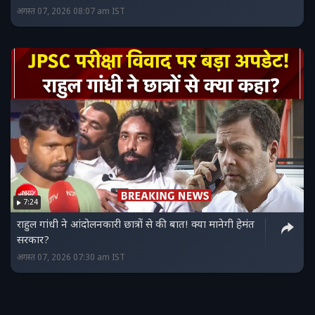
अगस्त 07, 2026 08:07 am IST
7:24
राहुल गांधी ने आंदोलनकारी छात्रों से की बात! क्या मानेगी हेमंत
सरकार?
अगस्त 07, 2026 07:30 am IST