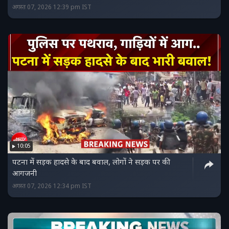
अगस्त 07, 2026 12:39 pm IST
10:05
पटना में सड़क हादसे के बाद बवाल, लोगों ने सड़क पर की
आगजनी
अगस्त 07, 2026 12:34 pm IST