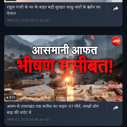
राहुल गांधी के घर के बाहर बढ़ी सुरक्षा! साधु-संतों के प्रदर्शन का
ऐलान
अगस्त 07, 2026 09:15 am IST
8:31
असम से उत्तराखंड तक बारिश का कहर! 97 मौतें, लाखों लोग
बाढ़ की चपेट में
अगस्त 07, 2026 08:48 am IST