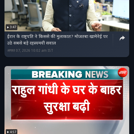
3:47
ईरान के राष्ट्रपति ने किससे की मुलाकात? मोजतबा खामेनेई पर
उठे सबसे बड़े रहस्यमयी सवाल
अगस्त 07, 2026 10:02 am IST
4:57