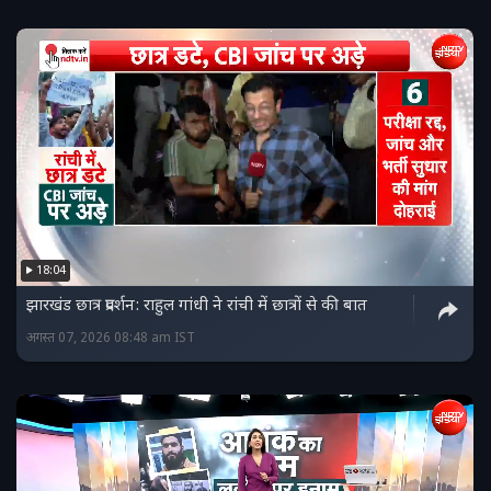
18:04
झारखंड छात्र प्रदर्शन: राहुल गांधी ने रांची में छात्रों से की बात
अगस्त 07, 2026 08:48 am IST