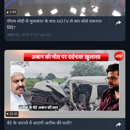
1:49
पीएम मोदी से मुलाकात के बाद NDTV से क्या बोले एकनाथ
शिंदे?
अगस्त 08, 2026 07:27 am IST
23:43
बेटे के जनाजे में आएगी अतीक की पत्नी?