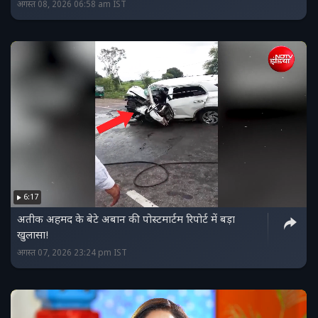
अगस्त 08, 2026 06:58 am IST
6:17
अतीक अहमद के बेटे अबान की पोस्टमार्टम रिपोर्ट में बड़ा
खुलासा!
अगस्त 07, 2026 23:24 pm IST