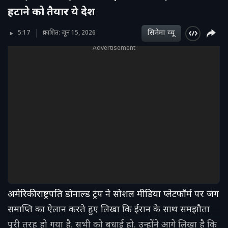
हटाने को तैयार ये देश
सिनेमा व्‍यू
5:17
प्रकाशित: जून 15, 2026
Advertisement
अमेरिकी राष्ट्रपति डोनाल्ड ट्रंप ने सोशल मीडिया प्लेटफॉर्म पर जंग
समाप्ति का ऐलान करते हुए लिखा कि ईरान के साथ समझौता
पूरी तरह हो गया है. सभी को बधाई हो. उन्होंने आगे लिखा है कि