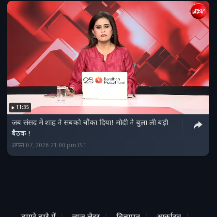
11:35
जब संसद में शाह ने सबको चौंका दिया! मोदी ने बुला ली बड़ी
बैठक !
अगस्त 07, 2026 21:00 pm IST