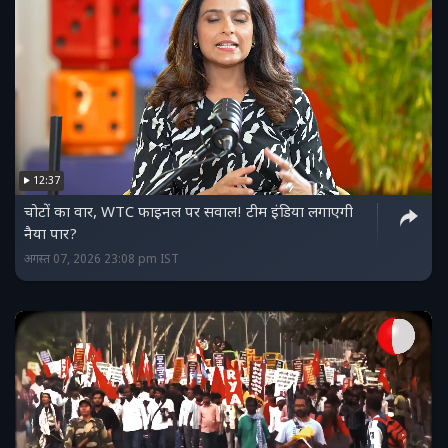
12:37
चोटों का वार, WTC फाइनल पर सवाल! टीम इंडिया लगाएगी
नैया पार?
अगस्त 07, 2026 23:08 pm IST