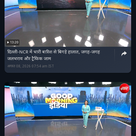
13:20
दिल्ली-NCR में भारी बारिश से बिगड़े हालात, जगह-जगह
जलभराव और ट्रैफिक जाम
अगस्त 08, 2026 07:54 am IST