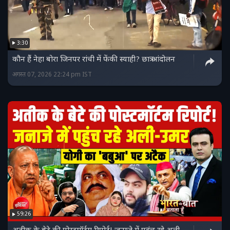
3:30
कौन हैं नेहा बोरा जिनपर रांची में फेंकी स्याही? छात्र आंदोलन
अगस्त 07, 2026 22:24 pm IST
59:26