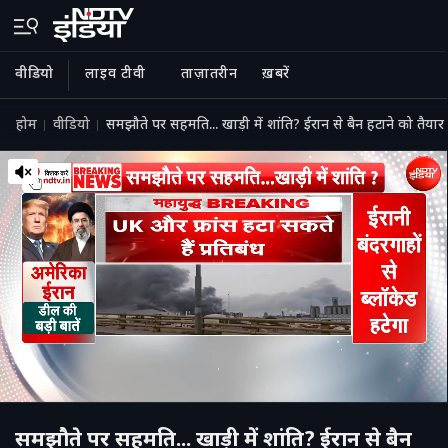
वीडियो
लाइव टीवी
ताज़ातरीन
ख़बरें
होम
वीडियो
समझौते पर सहमति... खाड़ी में शांति? ईरान से बैन हटाने को तैयार 
समझौते पर सहमति... खाड़ी में शांति? ईरान से बैन