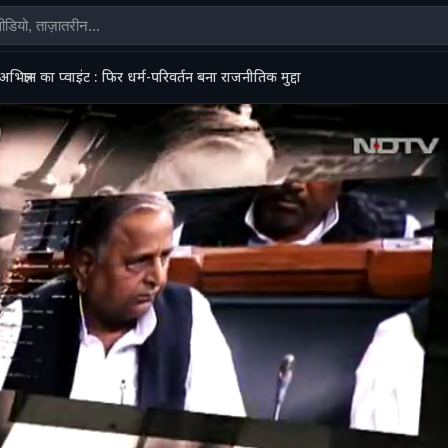
अभिज्ञान का प्वाइंट : फिर धर्म-परिवर्तन बना राजनीतिक मुद्दा