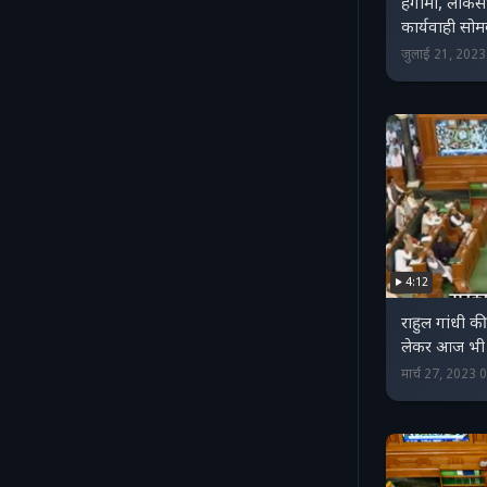
हंगामा, लोकस
कार्यवाही सो
जुलाई 21, 202
4:12
राहुल गांधी 
लेकर आज भी स
मार्च 27, 2023