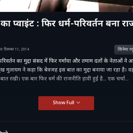
न का प्वाइंट : फिर धर्म-परिवर्तन बना 
सिनेमा व्‍य
शित: दिसम्बर 11, 2014
 परिवर्तन का मुद्दा संसद में फिर गर्माया और तमाम दलों के नेताओं ने 
ुख मुलायम ने कहा कि बेवजह इस बात का मुद्दा बनाया जा रहा है। वह
ी बात रखी। एक बार फिर धर्म की राजनीति हावी हुई है... एक चर्चा...
Show Full