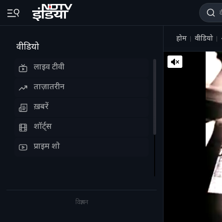
होम
वीडियो
वीडियो
लाइव टीवी
ताज़ातरीन
ख़बरें
शॉर्ट्स
प्राइम शो
विज्ञापन