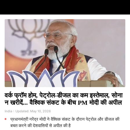
वर्क फ्रॉम होम, पेट्रोल-डीजल का कम इस्तेमाल, सोना
न खरीदें... वैश्विक संकट के बीच PM मोदी की अपील
India
Updated:
May 10, 2026
प्रधानमंत्री नरेंद्र मोदी ने वैश्विक संकट के दौरान पेट्रोल और डीजल की
बचत करने की देशवासियों से अपील की है