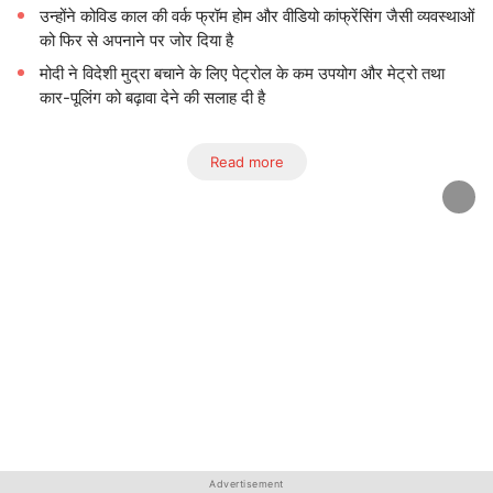
उन्होंने कोविड काल की वर्क फ्रॉम होम और वीडियो कांफ्रेंसिंग जैसी व्यवस्थाओं
को फिर से अपनाने पर जोर दिया है
मोदी ने विदेशी मुद्रा बचाने के लिए पेट्रोल के कम उपयोग और मेट्रो तथा
कार-पूलिंग को बढ़ावा देने की सलाह दी है
Read more
Advertisement
Advertisement
Advertisement
Advertisement
Advertisement
Advertisement
Advertisement
Advertisement
Advertisement
Advertisement
Advertisement