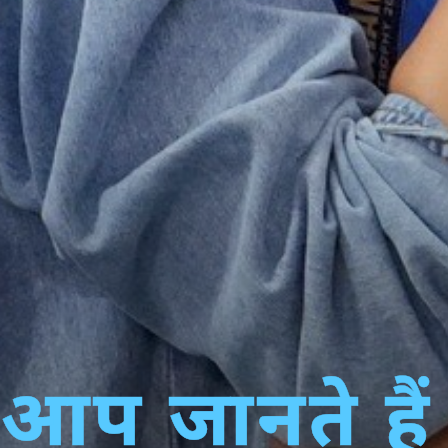
ा आप जानते हैं