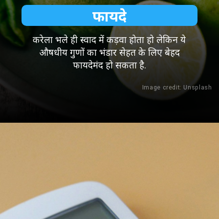
फायदे
करेला भले ही स्वाद में कड़वा होता हो लेकिन ये
औषधीय गुणों का भंडार सेहत के लिए बेहद
फायदेमंद हो सकता है.
Image credit: Unsplash