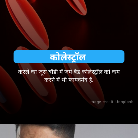
कोलेस्ट्रॉल
करेले का जूस बॉडी में जमे बैड कोलेस्ट्रॉल को कम
करने में भी फायदेमंद है.
Image credit: Unsplash