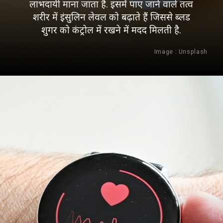
लाभदायी माना जाता है. इसमें पाए जाने वाले तत्व
शरीर में इंसुलिन लेवल को बढ़ाते हैं जिससे ब्लड
शुगर को कंट्रोल में रखने में मदद मिलती है.
Image : Unsplash