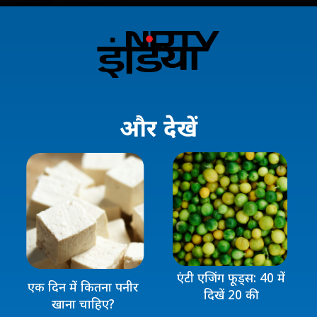
और
देखें
एंटी एजिंग फूड्स: 40 में
एक दिन में कितना पनीर
दिखें 20 की
खाना चाहिए?