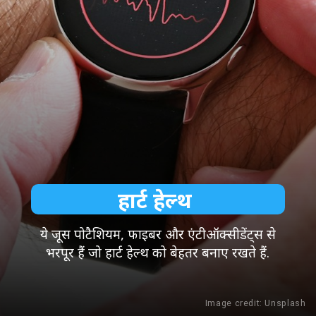
हार्ट हेल्थ
ये जूस पोटैशियम, फाइबर और एंटीऑक्सीडेंट्स से
भरपूर हैं जो हार्ट हेल्थ को बेहतर बनाए रखते हैं.
Image credit: Unsplash