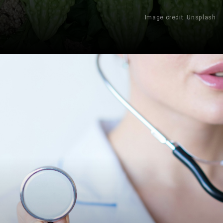
Image credit: Unsplash