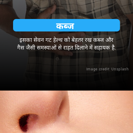
कब्ज
इसका सेवन गट हेल्थ को बेहतर रख कब्ज और
गैस जैसी समस्याओं से राहत दिलाने में सहायक है.
Image credit: Unsplash