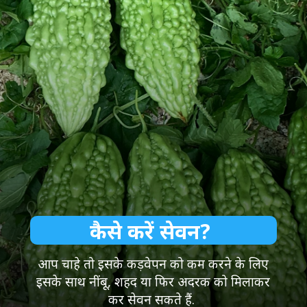
कैसे करें सेवन?
आप चाहे तो इसके कड़वेपन को कम करने के लिए
इसके साथ नींबू, शहद या फिर अदरक को मिलाकर
कर सेवन सकते हैं.