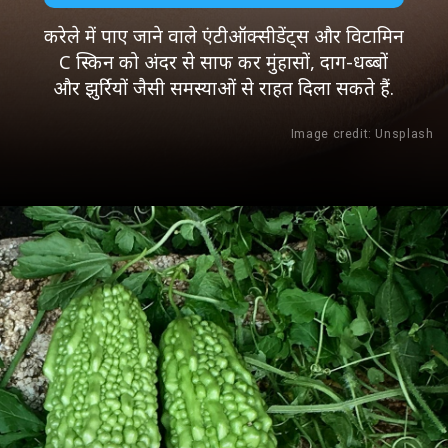
करेले में पाए जाने वाले एंटीऑक्सीडेंट्स और विटामिन
C स्किन को अंदर से साफ कर मुंहासों, दाग-धब्बों
और झुर्रियों जैसी समस्याओं से राहत दिला सकते हैं.
Image credit: Unsplash