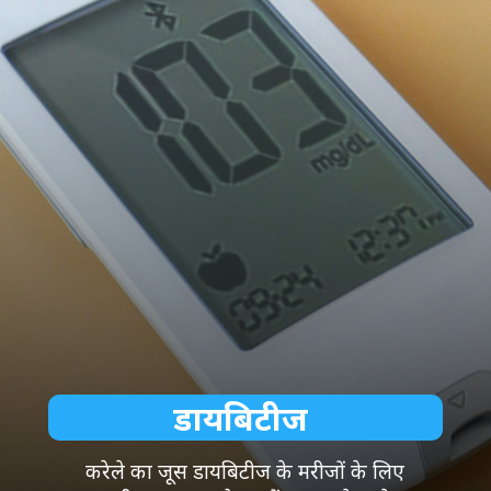
डायबिटीज
करेले का जूस डायबिटीज के मरीजों के लिए