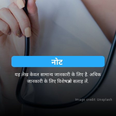
नोट
यह लेख केवल सामान्य जानकारी के लिए है. अधिक
जानकारी के लिए विशेषज्ञ से सलाह लें.
Image credit: Unsplash