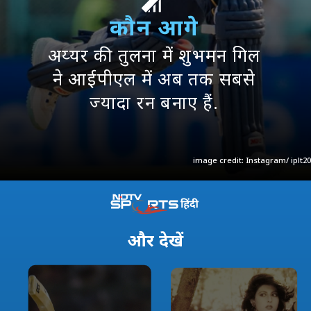
कौन आगे
अय्यर की तुलना में शुभमन गिल
ने आईपीएल में अब तक सबसे
ज्यादा रन बनाए हैं.
image credit: Instagram/ iplt20
और
देखें