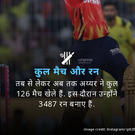
कुल मैच और रन
तब से लेकर अब तक अय्यर ने कुल
126 मैच खेले हैं. इस दौरान उन्होंने
3487 रन बनाए हैं.
image credit: Instagram/ iplt20