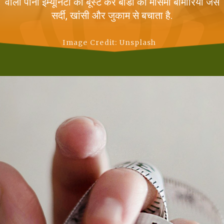
वाला पानी इम्यूनिटी को बूस्ट कर बॉडी को मौसमी बीमारियों जैसे
सर्दी, खांसी और जुकाम से बचाता है.
Image Credit: Unsplash