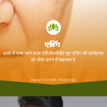
एजिंग
हल्दी में पाया जाने वाला एंटीऑक्सीडेंट गुण एजिंग की प्रक्रिया
को धीमा करने में सहायक है.
Image Credit: Unsplash