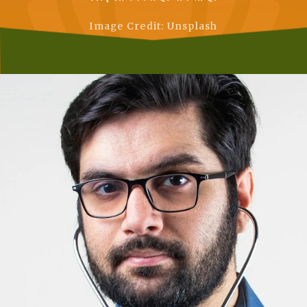
Image Credit: Unsplash