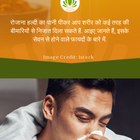
रोजाना हल्दी का पानी पीकर आप शरीर को कई तरह की
बीमारियों से निजात दिला सकते हैं. आइए जानते हैं, इसके
सेवन से होने वाले फायदों के बारे में.
Image Credit: Istock