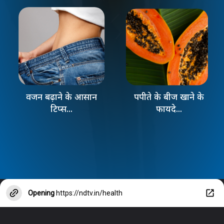
वजन बढ़ाने के आसान
पपीते के बीज खाने के
टिप्स...
फायदे...
Opening
https://ndtv.in/health