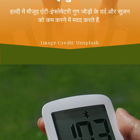
हल्दी में मौजूद एंटी-इंफ्लेमेटरी गुण जोड़ों के दर्द और सूजन
को कम करने में मदद करते हैं.
Image Credit: Unsplash