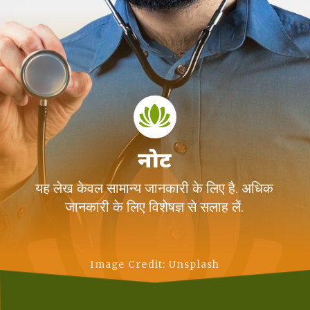
नोट
यह लेख केवल सामान्य जानकारी के लिए है. अधिक
जानकारी के लिए विशेषज्ञ से सलाह लें.
Image Credit: Unsplash