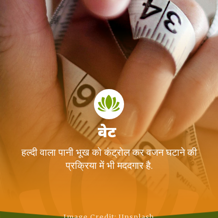
वेट
हल्दी वाला पानी भूख को कंट्रोल कर वजन घटाने की
प्रक्रिया में भी मददगार है.
Image Credit: Unsplash