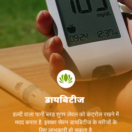
डायबिटीज
हल्दी वाला पानी ब्लड शुगर लेवल को कंट्रोल रखने में
मदद करता है. इसका सेवन डायबिटीज के मरीजों के
लिए लाभकारी हो सकता है.