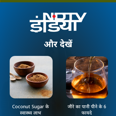
और
देखें
Coconut Sugar के
जीरे का पानी पीने के 6
स्वास्थ्य लाभ
फायदे