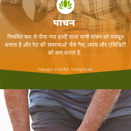
पाचन
नियमित रूप से पीया गया हल्दी वाला पानी पाचन को मजबूत
बनाता है और पेट की समस्याओं जैसे गैस, अपच और एसिडिटी
को कम करता है.
Image Credit: Unsplash