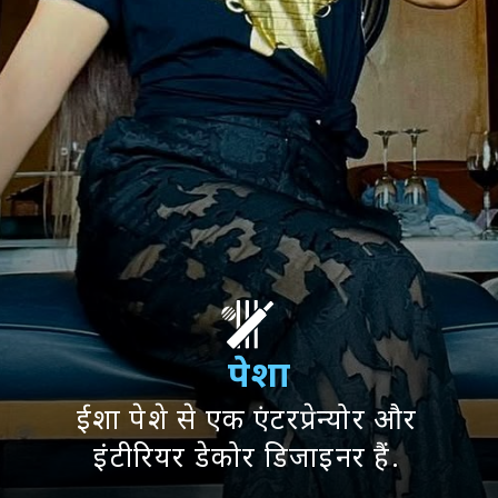
पेशा
ईशा पेशे से एक एंटरप्रेन्योर और
इंटीरियर डेकोर डिजाइनर हैं.