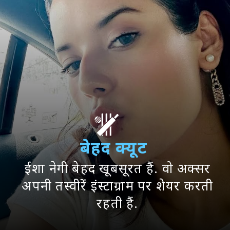
बेहद क्यूट
ईशा नेगी बेहद खूबसूरत हैं. वो अक्सर
अपनी तस्वीरें इंस्टाग्राम पर शेयर करती
रहती हैं.