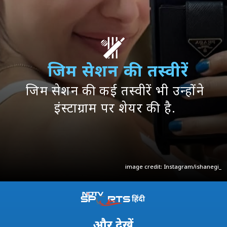
जिम सेशन की तस्वीरें
जिम सेशन की कई तस्वीरें भी उन्होंने
इंस्टाग्राम पर शेयर की है.
image credit: Instagram/ishanegi_
और
देखें