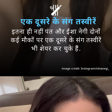
एक दूसरे के संग तस्वीरें
इतना ही नहीं पंत और ईशा नेगी दोनों
कई मौकों पर एक दूसरे के संग तस्वीरें
भी शेयर कर चुके हैं.
image credit: Instagram/ishanegi_