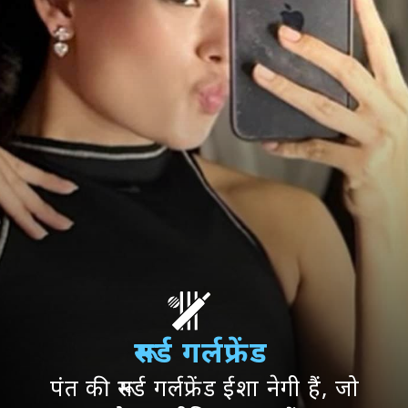
रूमर्ड गर्लफ्रेंड
पंत की रूमर्ड गर्लफ्रेंड ईशा नेगी हैं, जो