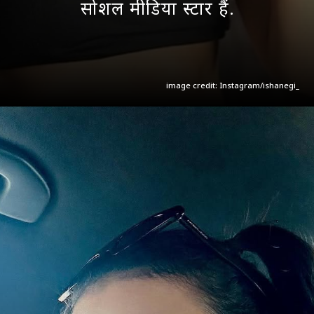
सोशल मीडिया स्टार हैं.
image credit: Instagram/ishanegi_