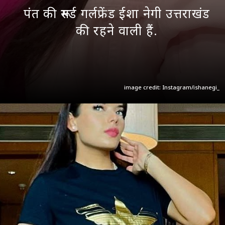
पंत की रूमर्ड गर्लफ्रेंड ईशा नेगी उत्तराखंड
की रहने वाली हैं.
image credit: Instagram/ishanegi_