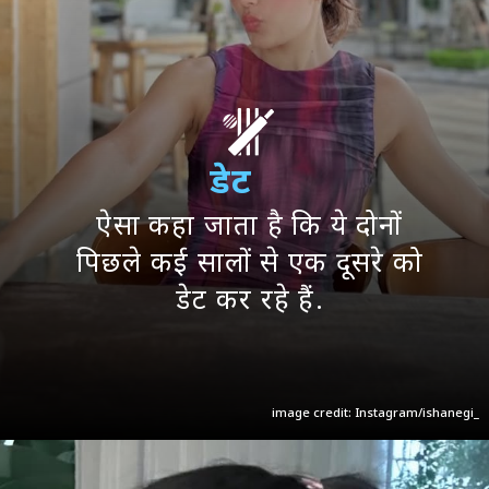
डेट
ऐसा कहा जाता है कि ये दोनों
पिछले कई सालों से एक दूसरे को
डेट कर रहे हैं.
image credit: Instagram/ishanegi_