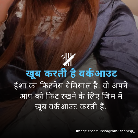
खूब करती है वर्कआउट
ईशा का फिटनेस बेमिसाल है. वो अपने
आप को फिट रखने के लिए जिम में
खूब वर्कआउट करती हैं.
image credit: Instagram/ishanegi_