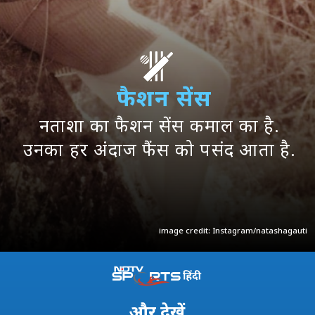
फैशन सेंस
नताशा का फैशन सेंस कमाल का है.
उनका हर अंदाज फैंस को पसंद आता है.
image credit: Instagram/natashagauti
और
देखें