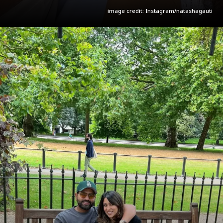
image credit: Instagram/natashagauti