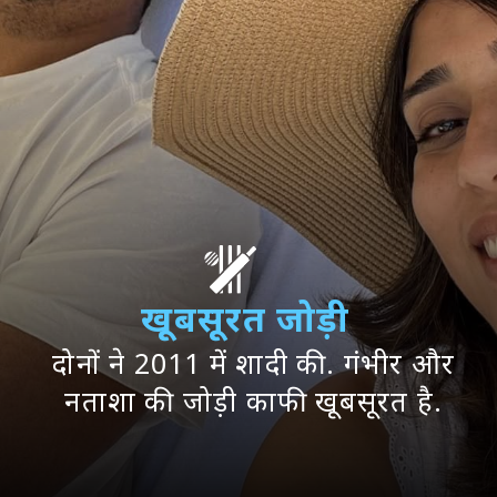
खूबसूरत जोड़ी
दोनों ने 2011 में शादी की. गंभीर और
नताशा की जोड़ी काफी खूबसूरत है.