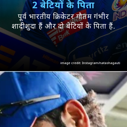
2 बेटियों के पिता
पूर्व भारतीय क्रिकेटर गौतम गंभीर
शादीशुदा हैं और दो बेटियों के पिता हैं.
image credit: Instagram/natashagauti