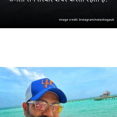
image credit: Instagram/natashagauti