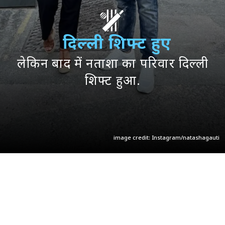
दिल्ली शिफ्ट हुए
लेकिन बाद में नताशा का परिवार दिल्ली
शिफ्ट हुआ.
image credit: Instagram/natashagauti