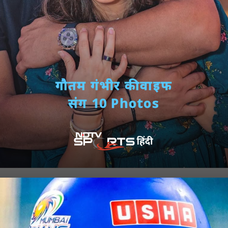
गौतम गंभीर की वाइफ
संग 10 Photos