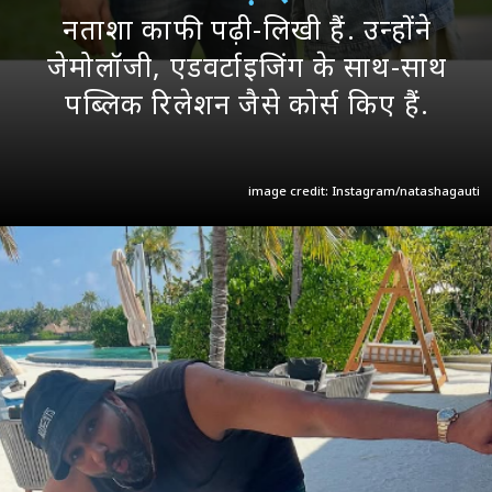
नताशा काफी पढ़ी-लिखी हैं. उन्होंने
जेमोलॉजी, एडवर्टाइजिंग के साथ-साथ
पब्लिक रिलेशन जैसे कोर्स किए हैं.
image credit: Instagram/natashagauti