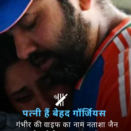
पत्नी हैं बेहद गॉर्जियस
गंभीर की वाइफ का नाम नताशा जैन