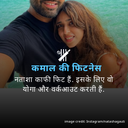
कमाल की फिटनेस
नताशा काफी फिट हैं. इसके लिए वो
योगा और वर्कआउट करती हैं.
image credit: Instagram/natashagauti