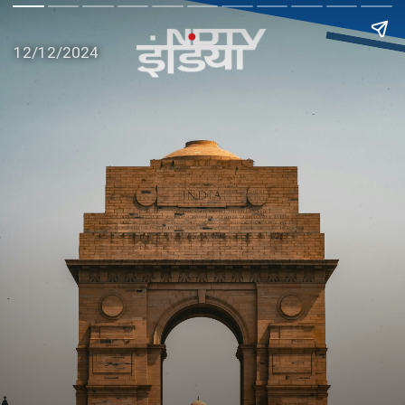
12/12/2024