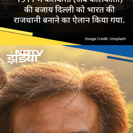
की बजाय दिल्ली को भारत की
राजधानी बनाने का ऐलान किया गया.
Image Credit: Unsplash