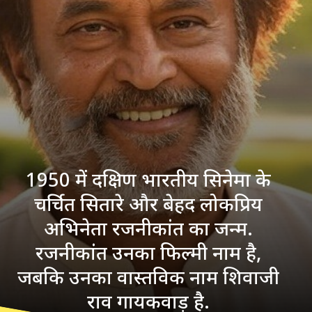
1950 में दक्षिण भारतीय सिनेमा के
चर्चित सितारे और बेहद लोकप्रिय
अभिनेता रजनीकांत का जन्म.
रजनीकांत उनका फिल्मी नाम है,
जबकि उनका वास्तविक नाम शिवाजी
राव गायकवाड़ है.