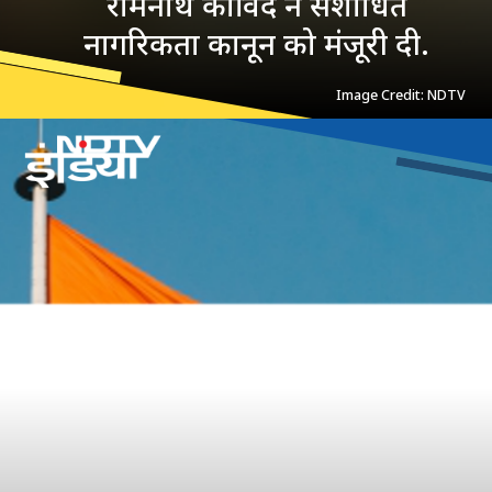
रामनाथ कोविंद ने संशोधित
नागरिकता कानून को मंजूरी दी.
Image Credit: NDTV