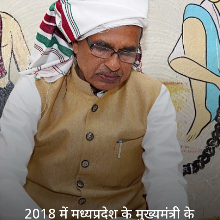
2018 में मध्यप्रदेश के मुख्यमंत्री के