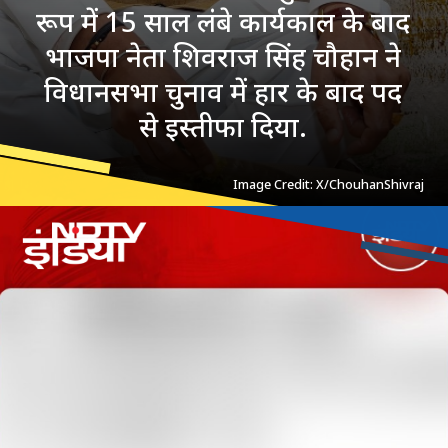
रूप में 15 साल लंबे कार्यकाल के बाद
भाजपा नेता शिवराज सिंह चौहान ने
विधानसभा चुनाव में हार के बाद पद
से इस्तीफा दिया.
Image Credit: X/ChouhanShivraj