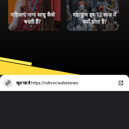
महिलाएं नागा साधु कैसे
महाकुंभ हर 12 साल में
बनती हैं?
क्यों होता है?
खुल रहा है
https://ndtv.in/webstories