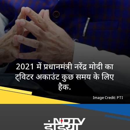
2021 में प्रधानमंत्री नरेंद्र मोदी का
ट्विटर अकाउंट कुछ समय के लिए
हैक.
Image Credit: PTI