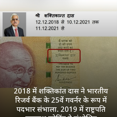
2018 में शक्तिकांत दास ने भारतीय
रिजर्व बैंक के 25वें गवर्नर के रूप में
पदभार संभाला. 2019 में राष्ट्रपति