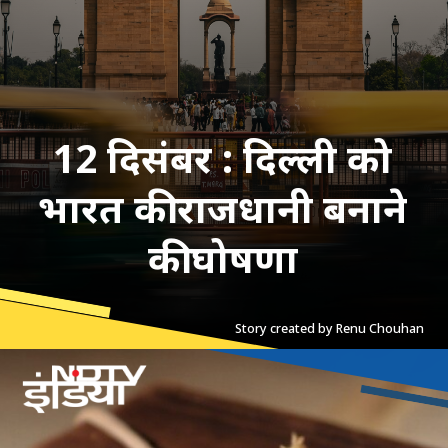
12 दिसंबर : दिल्ली को
भारत की राजधानी बनाने
की घोषणा
Story created by Renu Chouhan