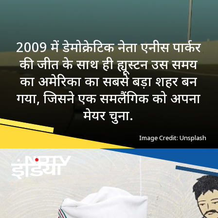
2009 में डेमोक्रेटिक नेता एनीस पार्कर
की जीत के साथ ही ह्यूस्टन उस समय
का अमेरिका का सबसे बड़ा शहर बन
गया, जिसने एक समलैंगिक को अपना
मेयर चुना.
Image Credit: Unsplash