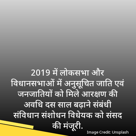
2019 में लोकसभा और
विधानसभाओं में अनुसूचित जाति एवं
जनजातियों को मिले आरक्षण की
अवधि दस साल बढ़ाने संबंधी
संविधान संशोधन विधेयक को संसद
की मंजूरी.
Image Credit: Unsplash