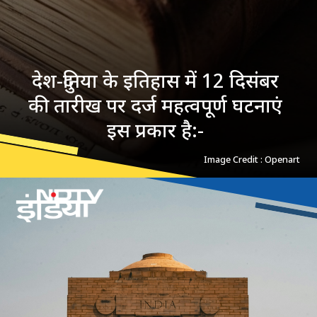
देश-दुनिया के इतिहास में 12 दिसंबर
की तारीख पर दर्ज महत्वपूर्ण घटनाएं
इस प्रकार है:-
Image Credit : Openart