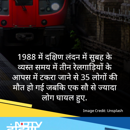
1988 में दक्षिण लंदन में सुबह के
व्यस्त समय में तीन रेलगाड़ियों के
आपस में टकरा जाने से 35 लोगों की
मौत हो गई जबकि एक सौ से ज्यादा
लोग घायल हुए.
Image Credit: Unsplash