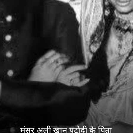
मंसूर अली खान पटौदी के पिता