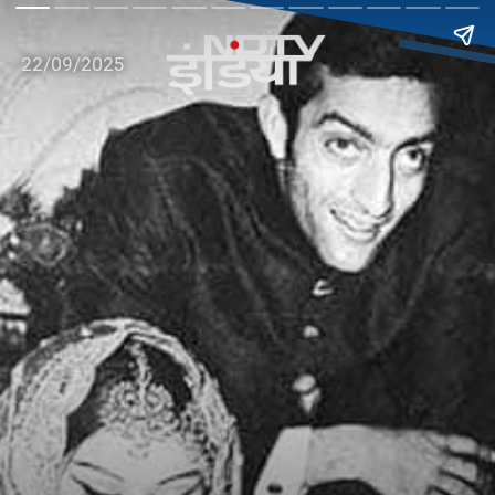
22/09/2025