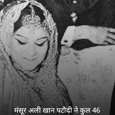
मंसूर अली खान पटौदी ने कुल 46