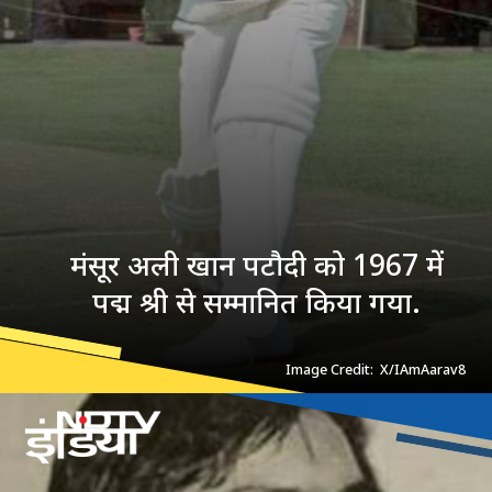
मंसूर अली खान पटौदी को 1967 में
पद्म श्री से सम्मानित किया गया.
Image Credit: X/IAmAarav8