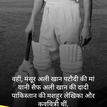
वहीं, मंसूर अली खान पटौदी की मां
यानी सैफ अली खान की दादी
पाकिस्तान की मशहूर लेखिका और
कवयित्री थीं.