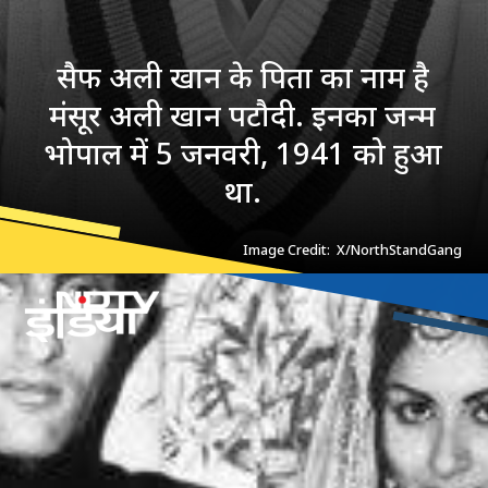
सैफ अली खान के पिता का नाम है
मंसूर अली खान पटौदी. इनका जन्म
भोपाल में 5 जनवरी, 1941 को हुआ
था.
Image Credit: X/NorthStandGang