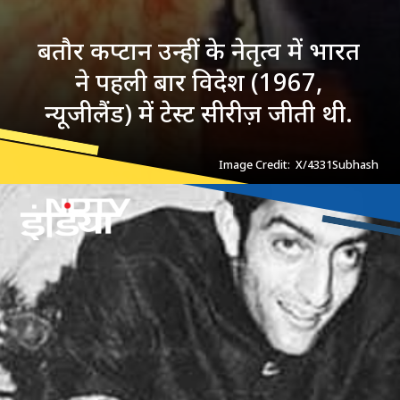
बतौर कप्टान उन्हीं के नेतृत्व में भारत
ने पहली बार विदेश (1967,
न्यूजीलैंड) में टेस्ट सीरीज़ जीती थी.
Image Credit: X/4331Subhash