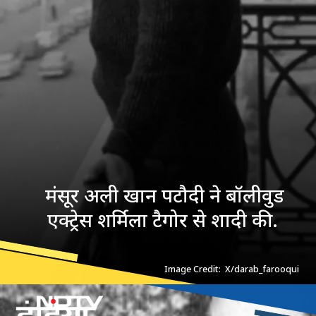
मंसूर अली खान पटौदी ने बॉलीवुड
एक्ट्रेस शर्मिला टैगोर से शादी की.
Image Credit: X/darab_farooqui