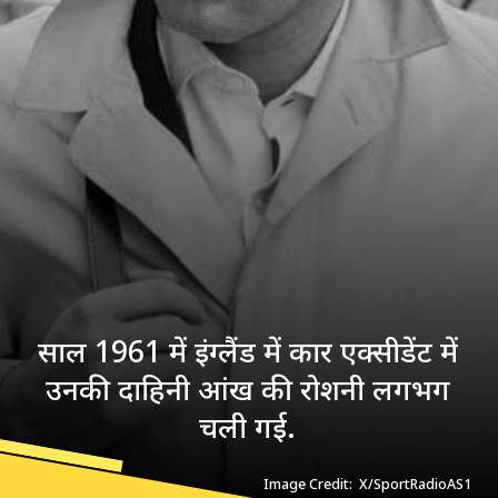
साल 1961 में इंग्लैंड में कार एक्सीडेंट में
उनकी दाहिनी आंख की रोशनी लगभग
चली गई.
Image Credit: X/SportRadioAS1