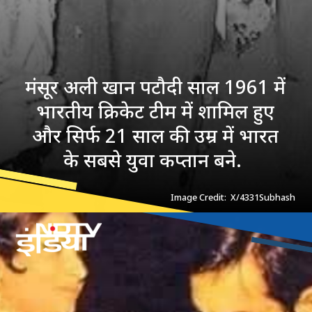
मंसूर अली खान पटौदी साल 1961 में
भारतीय क्रिकेट टीम में शामिल हुए
और सिर्फ 21 साल की उम्र में भारत
के सबसे युवा कप्तान बने.
Image Credit: X/4331Subhash