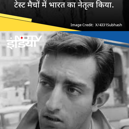
टेस्ट मैचों में भारत का नेतृत्व किया.
Image Credit: X/4331Subhash