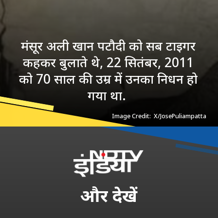
मंसूर अली खान पटौदी को सब टाइगर
कहकर बुलाते थे, 22 सितंबर, 2011
को 70 साल की उम्र में उनका निधन हो
गया था.
Image Credit: X/JosePuliampatta
और
देखें