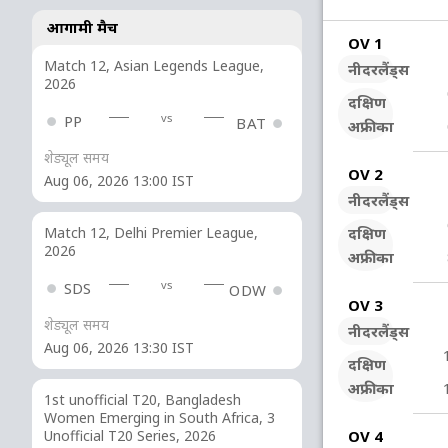
आगामी मैच
OV 1
Match 12, Asian Legends League,
नीदरलैंड्स
2026
दक्षिण
vs
PP
BAT
अफ्रीका
शेड्यूल समय
OV 2
Aug 06, 2026 13:00 IST
नीदरलैंड्स
दक्षिण
Match 12, Delhi Premier League,
2026
अफ्रीका
vs
SDS
ODW
OV 3
शेड्यूल समय
नीदरलैंड्स
Aug 06, 2026 13:30 IST
दक्षिण
अफ्रीका
1st unofficial T20, Bangladesh
Women Emerging in South Africa, 3
OV 4
Unofficial T20 Series, 2026