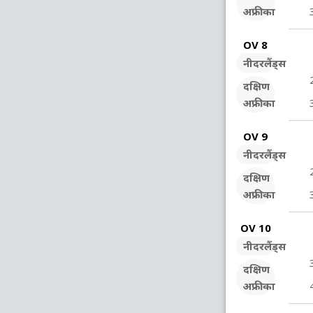
अफ्रीका
OV 8
नीदरलैंड्स
दक्षिण
अफ्रीका
OV 9
नीदरलैंड्स
दक्षिण
अफ्रीका
OV 10
नीदरलैंड्स
दक्षिण
अफ्रीका