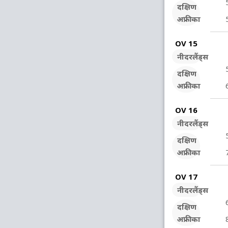
दक्षिण
अफ्रीका
OV 15
नीदरलैंड्स
दक्षिण
अफ्रीका
OV 16
नीदरलैंड्स
दक्षिण
अफ्रीका
OV 17
नीदरलैंड्स
दक्षिण
अफ्रीका