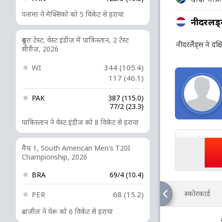
पनामा ने मेक्सिको को 5 विकेट से हराया
नीदरलैंड
दूसरा टेस्ट, वेस्ट इंडीज़ में पाकिस्तान, 2 टेस्ट
नीदरलैंड्स ने दक
सीरीज़, 2026
WI
344 (105.4)
117 (46.1)
PAK
387 (115.0)
77/2 (23.3)
पाकिस्तान ने वेस्ट इंडीज को 8 विकेट से हराया
मैच 1, South American Men's T20I
Championship, 2026
BRA
69/4 (10.4)
स्कोरकार्ड
PER
68 (15.2)
ब्राजील ने पेरू को 6 विकेट से हराया