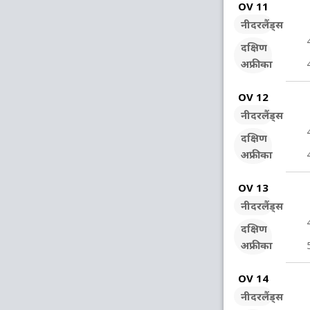
OV 11
नीदरलैंड्स
दक्षिण
अफ्रीका
OV 12
नीदरलैंड्स
दक्षिण
अफ्रीका
OV 13
नीदरलैंड्स
दक्षिण
अफ्रीका
OV 14
नीदरलैंड्स