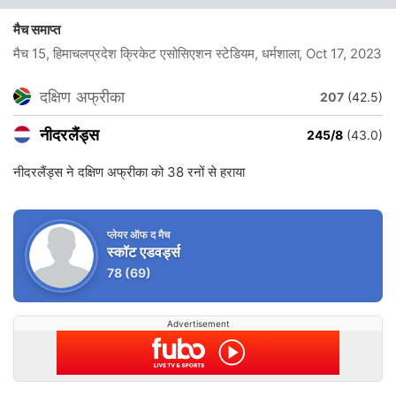
मैच समाप्त
मैच 15, हिमाचलप्रदेश क्रिकेट एसोसिएशन स्टेडियम, धर्मशाला
, Oct 17, 2023
दक्षिण अफ्रीका
207
(42.5)
नीदरलैंड्स
245/8
(43.0)
नीदरलैंड्स ने दक्षिण अफ्रीका को 38 रनों से हराया
प्लेयर ऑफ द मैच
स्कॉट एडवर्ड्स
78
(69)
Advertisement