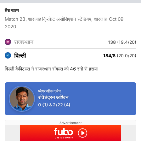
मैच खत्म
Match 23, शारजाह क्रिकेट असोसिएशन स्टेडियम, शारजाह
, Oct 09,
2020
राजस्थान
138
(19.4/20)
दिल्ली
184/8
(20.0/20)
दिल्ली कैपिटल्स ने राजस्थान रॉयल्स को 46 रनों से हराया
प्लेयर ऑफ द मैच
रविचंद्रन अश्विन
0
(1)
&
2/22
(4)
Advertisement