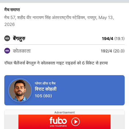
मैच समाप्त
मैच 57, शहीद वीर नारायण सिंह अंतरराष्ट्रीय स्टेडियम, रायपुर
, May 13,
2026
बेंगलुरु
194/4
(19.1)
कोलकाता
192/4
(20.0)
रॉयल चैलेंजर्स बेंगलुरु ने कोलकाता नाइट राइडर्स को 6 विकेट से हराया
प्लेयर ऑफ द मैच
विराट कोहली
105
(60)
Advertisement