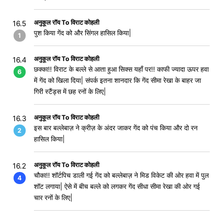
अनुकूल रॉय To विराट कोहली
16.5
पुश किया गेंद को और सिंगल हासिल किया|
1
अनुकूल रॉय To विराट कोहली
16.4
छक्का!! विराट के बल्ले से आता हुआ सिक्स यहाँ पर!! काफी ज्यादा ऊपर हवा
6
में गेंद को खिला दिया| संपर्क इतना शानदार कि गेंद सीमा रेखा के बाहर जा
गिरी स्टैंड्स में छह रनों के लिए|
अनुकूल रॉय To विराट कोहली
16.3
इस बार बल्लेबाज़ ने क्रीज़ के अंदर जाकर गेंद को पंच किया और दो रन
2
हासिल किया|
अनुकूल रॉय To विराट कोहली
16.2
चौका!! शॉर्टपिच डाली गई गेंद को बल्लेबाज़ ने मिड विकेट की ओर हवा में पुल
4
शॉट लगाया| ऐसे में बीच बल्ले को लगकर गेंद सीधा सीमा रेखा की ओर गई
चार रनों के लिए|