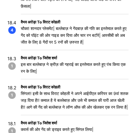
फ़ैसला|
वैभव अरोड़ा To विराट कोहली
18.4
चौका! शानदार प्लेसमेंट| बल्लेबाज़ ने गेंदबाज़ की गति का इस्तेमाल करते हुए
4
गेंद को पॉइंट की ओर गाइड कर दिया और चार रन बटोरे| आरसीबी को अब
जीत के लिए 8 गेंदों पर 5 रनों की ज़रुरत है|
वैभव अरोड़ा To जितेश शर्मा
18.3
इस बार बल्लेबाज़ ने क्रीज़ की गहराई का इस्तेमाल करते हुए पंच किया एक
1
रन के लिए|
वैभव अरोड़ा To विराट कोहली
18.2
सिंगल!! इसी के साथ विराट कोहली ने अपने आईपीएल करियर का 9वां शतक
1
जड़ दिया है!! कमाल है ये बल्लेबाज़ और उसे भी कमाल की पारी आज खेली
है!! आगे की गेंद को बल्लेबाज़ ने लॉन्ग ऑफ की ओर खेलकर एक रन लिया है|
वैभव अरोड़ा To जितेश शर्मा
18.1
कवर्स की ओर गेंद को ड्राइव करते हुए सिंगल लिया|
1