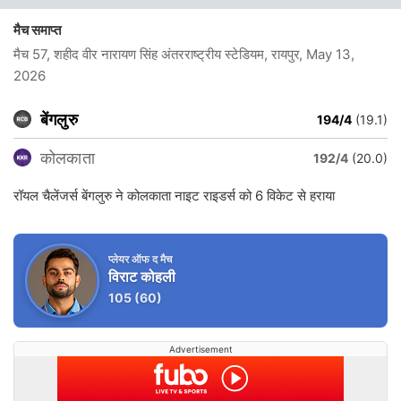
मैच समाप्त
मैच 57, शहीद वीर नारायण सिंह अंतरराष्ट्रीय स्टेडियम, रायपुर
, May 13,
2026
बेंगलुरु
194/4
(19.1)
कोलकाता
192/4
(20.0)
रॉयल चैलेंजर्स बेंगलुरु ने कोलकाता नाइट राइडर्स को 6 विकेट से हराया
प्लेयर ऑफ द मैच
विराट कोहली
105
(60)
Advertisement