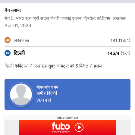
मैच समाप्त
मैच 5, भारत रत्न श्री अटल बिहारी वाजपई एकाना क्रिकेट स्टेडियम, लखनऊ
,
Apr 01, 2026
लखनऊ
141
(18.4)
दिल्ली
145/4
(17.1)
दिल्ली कैपिटल्स ने लखनऊ सुपर जायंट्स को 6 विकेट से हराया
प्लेयर ऑफ द मैच
समीर रिज़वी
70
(47)
Advertisement