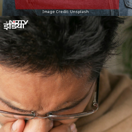
Image Credit: Unsplash