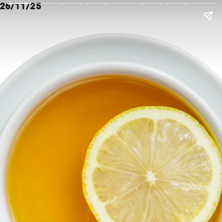
26/11/25