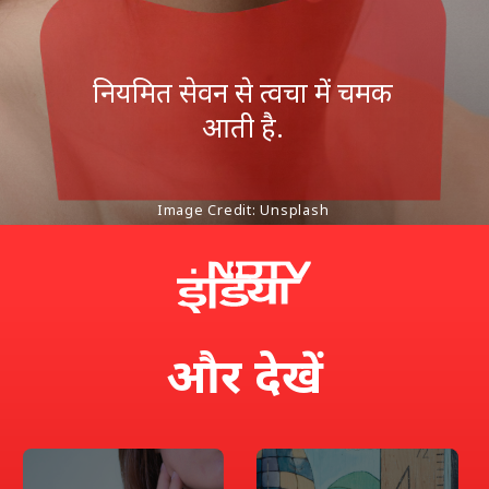
नियमित सेवन से त्वचा में चमक
आती है.
Image Credit: Unsplash
और
देखें