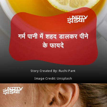
गर्म पानी में शहद डालकर पीने
के फायदे
Story Created By: Ruchi Pant
Image Credit: Unsplash