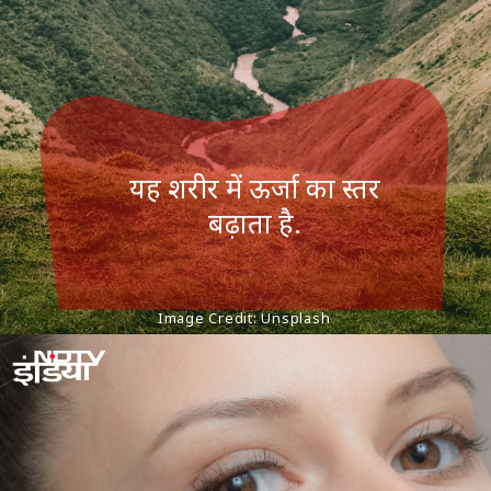
यह शरीर में ऊर्जा का स्तर
बढ़ाता है.
Image Credit: Unsplash