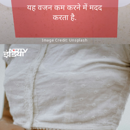
यह वजन कम करने में मदद
करता है.
Image Credit: Unsplash