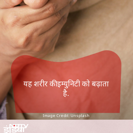
यह शरीर की इम्युनिटी को बढ़ाता
है.
Image Credit: Unsplash