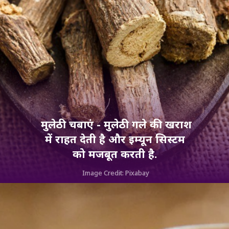
मुलेठी चबाएं - मुलेठी गले की खराश
में राहत देती है और इम्यून सिस्टम
को मजबूत करती है.
Image Credit: Pixabay