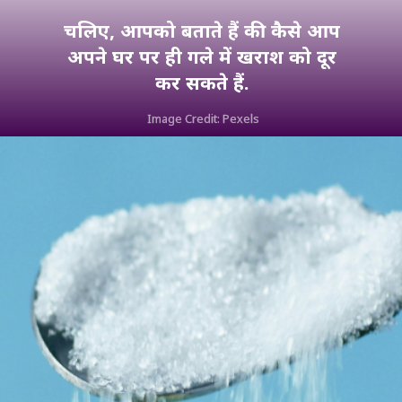
चलिए, आपको बताते हैं की कैसे आप
अपने घर पर ही गले में खराश को दूर
कर सकते हैं.
Image Credit: Pexels