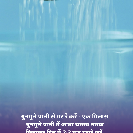
गुनगुने पानी से गरारे करें - एक गिलास
गुनगुने पानी में आधा चम्मच नमक
मिलाकर दिन में 2-3 बार गरारे करें.