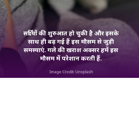
सर्दियों की शुरुआत हो चुकी है और इसके
साथ ही बढ़ गई हैं इस मौसम से जुड़ी
समस्याएं. गले की खराश अक्सर हमें इस
मौसम में परेशान करती हैं.
Image Credit: Unsplash