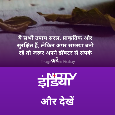
ये सभी उपाय सरल, प्राकृतिक और
सुरक्षित हैं, लेकिन अगर समस्या बनी
रहे तो जरूर अपने डॉक्टर से संपर्क
करें.
Image Credit: Pixabay
और
देखें