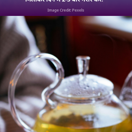
Image Credit: Pexels