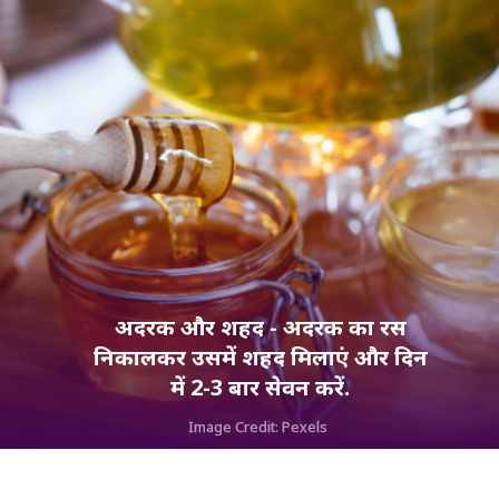
अदरक और शहद - अदरक का रस
निकालकर उसमें शहद मिलाएं और दिन
में 2-3 बार सेवन करें.
Image Credit: Pexels