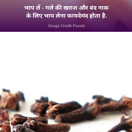
भाप लें - गले की खराश और बंद नाक
के लिए भाप लेना फायदेमंद होता है.
Image Credit: Pexels