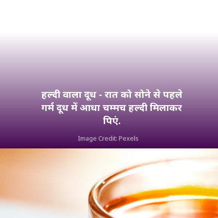
हल्दी वाला दूध - रात को सोने से पहले
गर्म दूध में आधा चम्मच हल्दी मिलाकर
पिएं.
Image Credit: Pexels