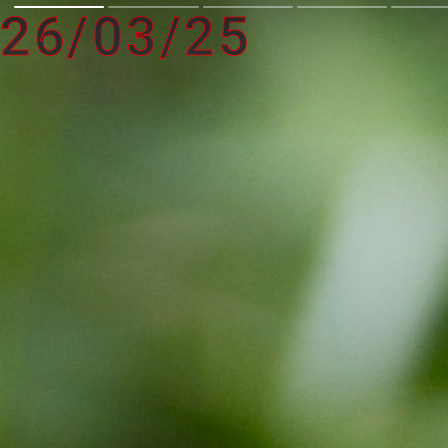
26/03/25