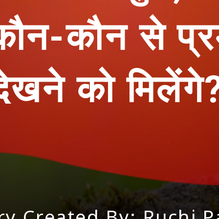
न-कौन से प्रम
देखने को मिलेंगे
ry Created By: Ruchi 