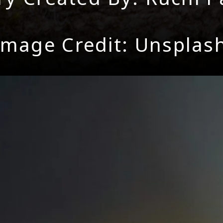
Image Credit: Unsplas