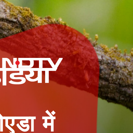
एडा में