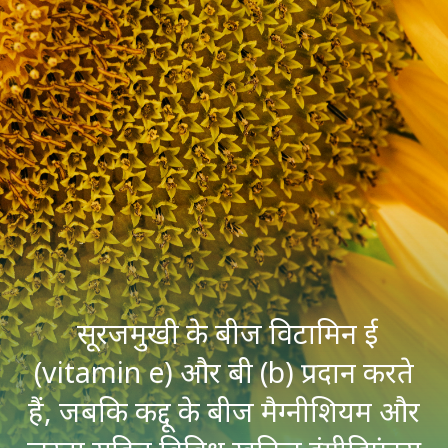
सूरजमुखी के बीज विटामिन ई
(vitamin e) और बी (b) प्रदान करते
हैं, जबकि कद्दू के बीज मैग्नीशियम और