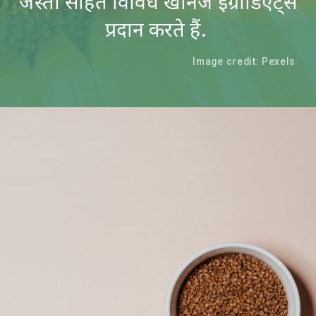
जस्ता सहित विविध खनिज इंग्रीडिएंट्स
प्रदान करते हैं.
Image credit: Pexels