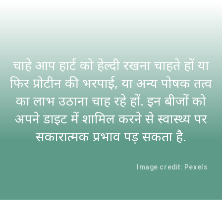
चाहे आप हार्ट को हेल्दी रखना चाहते हों या
फिर प्रोटीन की भरपाई, या अन्य पोषक तत्व
का लाभ उठाना चाह रहे हों. इन बीजों को
अपने डाइट में शामिल करने से स्वास्थ्य पर
सकारात्मक प्रभाव पड़ सकता है.
Image credit: Pexels