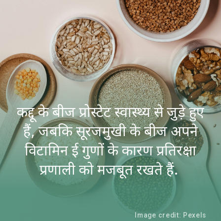
कद्दू के बीज प्रोस्टेट स्वास्थ्य से जुड़े हुए
हैं, जबकि सूरजमुखी के बीज अपने
विटामिन ई गुणों के कारण प्रतिरक्षा
प्रणाली को मजबूत रखते हैं.
Image credit: Pexels