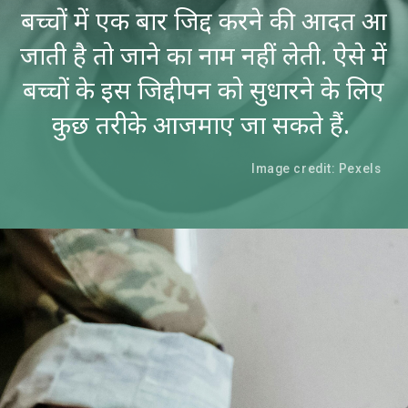
बच्चों में एक बार जिद्द करने की आदत आ
जाती है तो जाने का नाम नहीं लेती. ऐसे में
बच्चों के इस जिद्दीपन को सुधारने के लिए
कुछ तरीके आजमाए जा सकते हैं.
Image credit: Pexels