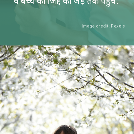
वे बच्चे की जिद्द की जड़ तक पहुंचे.
Image credit: Pexels