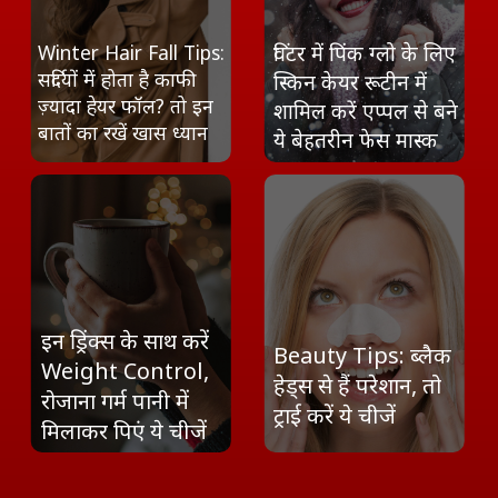
Winter Hair Fall Tips:
विंटर में पिंक ग्लो के लिए
सर्दियों में होता है काफी
स्किन केयर रूटीन में
ज़्यादा हेयर फॉल? तो इन
शामिल करें एप्पल से बने
बातों का रखें खास ध्यान
ये बेहतरीन फेस मास्क
इन ड्रिंक्स के साथ करें
Beauty Tips: ब्लैक
Weight Control,
हेड्स से हैं परेशान, तो
रोजाना गर्म पानी में
ट्राई करें ये चीजें
मिलाकर पिएं ये चीजें