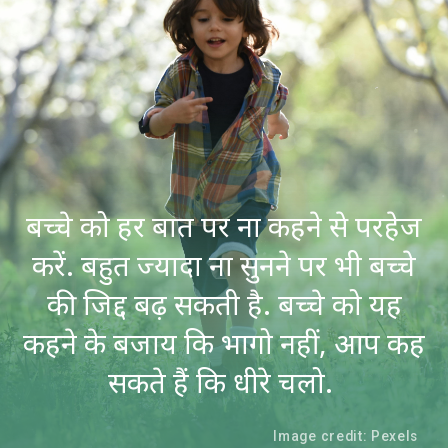
बच्चे को हर बात पर ना कहने से परहेज
करें. बहुत ज्यादा ना सुनने पर भी बच्चे
की जिद्द बढ़ सकती है. बच्चे को यह
कहने के बजाय कि भागो नहीं, आप कह
सकते हैं कि धीरे चलो.
Image credit: Pexels