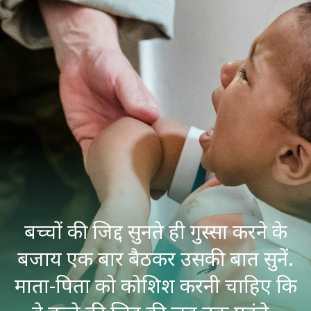
बच्चों की जिद्द सुनते ही गुस्सा करने के
बजाय एक बार बैठकर उसकी बात सुनें.
माता-पिता को कोशिश करनी चाहिए कि