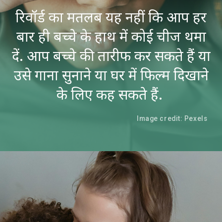
रिवॉर्ड का मतलब यह नहीं कि आप हर
बार ही बच्चे के हाथ में कोई चीज थमा
दें. आप बच्चे की तारीफ कर सकते हैं या
उसे गाना सुनाने या घर में फिल्म दिखाने
के लिए कह सकते हैं.
Image credit: Pexels