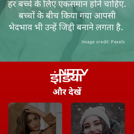
हर बच्चे के लिए एकसमान होने चाहिए.
बच्चों के बीच किया गया आपसी
भेदभाव भी उन्हें जिद्दी बनाने लगता है.
Image credit: Pexels
और
देखें