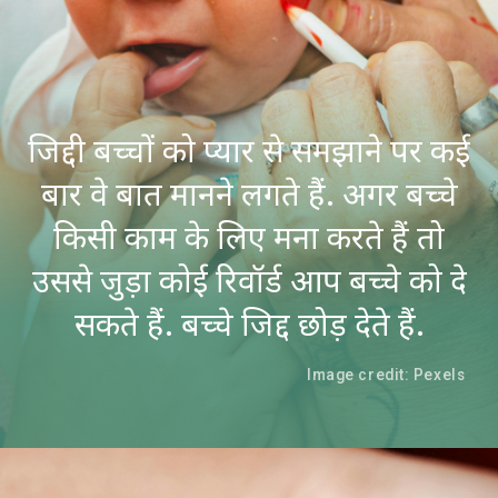
जिद्दी बच्चों को प्यार से समझाने पर कई
बार वे बात मानने लगते हैं. अगर बच्चे
किसी काम के लिए मना करते हैं तो
उससे जुड़ा कोई रिवॉर्ड आप बच्चे को दे
सकते हैं. बच्चे जिद्द छोड़ देते हैं.
Image credit: Pexels