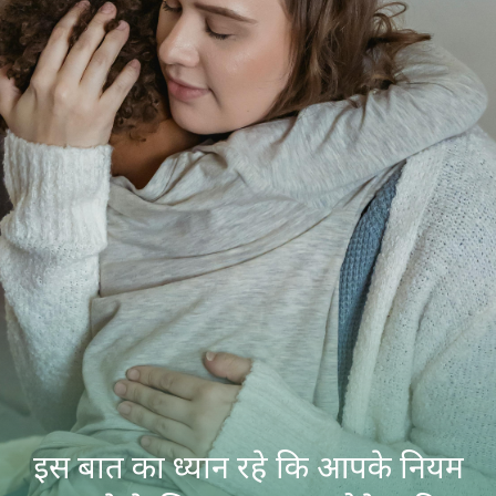
इस बात का ध्यान रहे कि आपके नियम