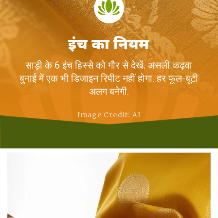
इंच का नियम
साड़ी के 6 इंच हिस्से को गौर से देखें. असली कढ़वा
बुनाई में एक भी डिजाइन रिपीट नहीं होगा. हर फूल-बूटी
अलग बनेगी.
Image Credit: AI