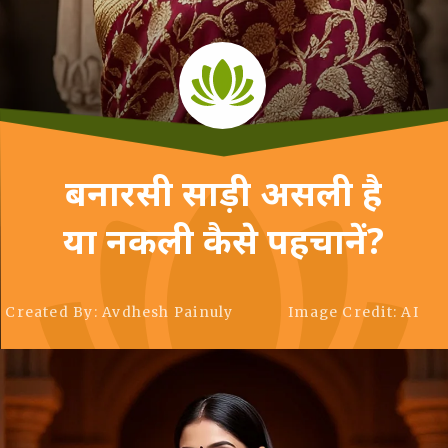
बनारसी साड़ी असली है
या नकली कैसे पहचानें?
Created By: Avdhesh Painuly
Image Credit: AI