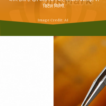
डिटेल मिलेगी.
Image Credit: AI