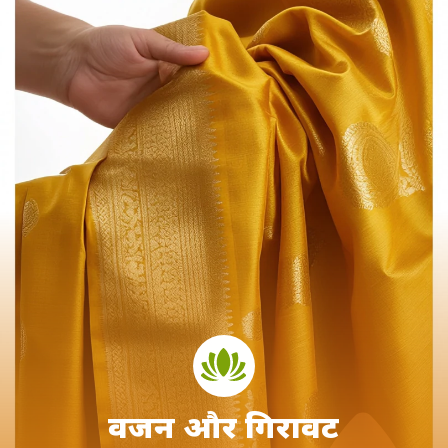
वजन और गिरावट