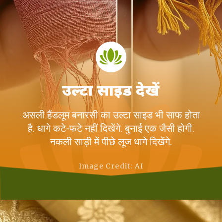
उल्टा साइड देखें
असली हैंडलूम बनारसी का उल्टा साइड भी साफ होता
है. धागे कटे-फटे नहीं दिखेंगे. बुनाई एक जैसी होगी.
नकली साड़ी में पीछे लूज धागे दिखेंगे.
Image Credit: AI