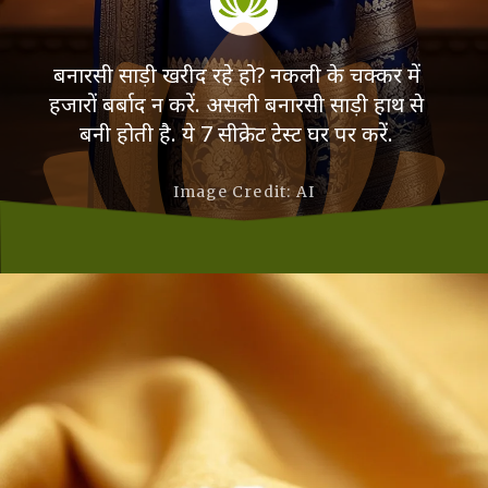
बनारसी साड़ी खरीद रहे हो? नकली के चक्कर में
हजारों बर्बाद न करें. असली बनारसी साड़ी हाथ से
बनी होती है. ये 7 सीक्रेट टेस्ट घर पर करें.
Image Credit: AI