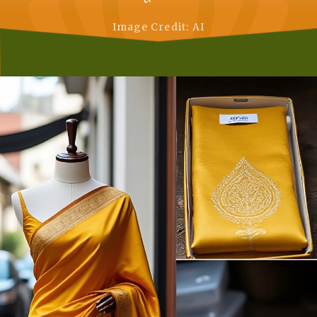
Image Credit: AI