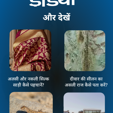
और
देखें
अलसी और नकली सिल्क
दीवार की सीलन का
साड़ी कैसे पहचानें?
असली राज कैसे पता करें?