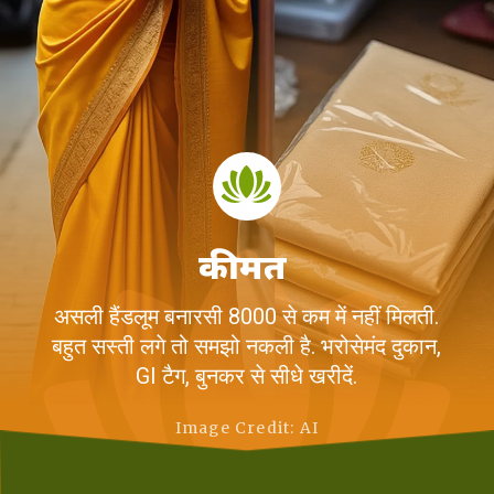
कीमत
असली हैंडलूम बनारसी 8000 से कम में नहीं मिलती.
बहुत सस्ती लगे तो समझो नकली है. भरोसेमंद दुकान,
GI टैग, बुनकर से सीधे खरीदें.
Image Credit: AI