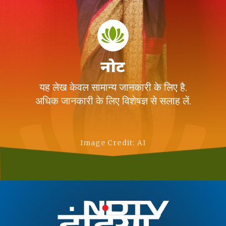
नोट
यह लेख केवल सामान्य जानकारी के लिए है.
अधिक जानकारी के लिए विशेषज्ञ से सलाह लें.
Image Credit: AI