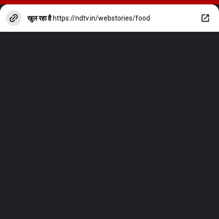
खुल रहा है
https://ndtv.in/webstories/food