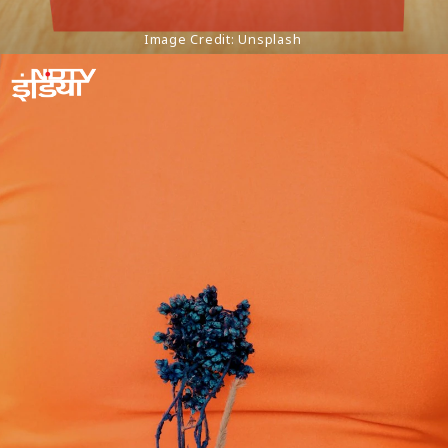
Image Credit: Unsplash