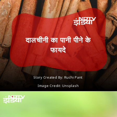
दालचीनी का पानी पीने के
फायदे
Story Created By: Ruchi Pant
Image Credit: Unsplash