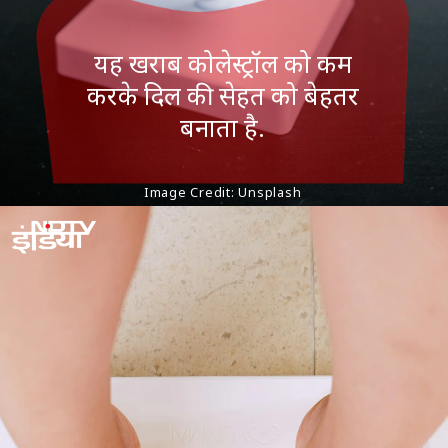
यह खराब कोलेस्ट्रॉल को कम
करके दिल की सेहत को बेहतर
बनाता है.
Image Credit: Unsplash