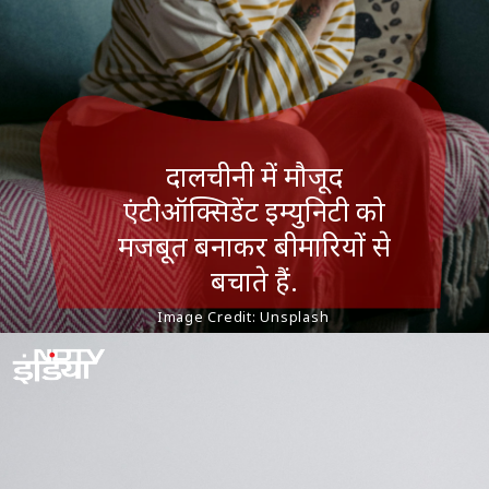
दालचीनी में मौजूद
एंटीऑक्सिडेंट इम्युनिटी को
मजबूत बनाकर बीमारियों से
बचाते हैं.
Image Credit: Unsplash