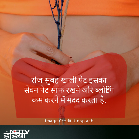
रोज सुबह खाली पेट इसका
सेवन पेट साफ रखने और ब्लोटिंग
कम करने में मदद करता है.
Image Credit: Unsplash