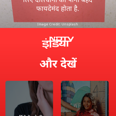
फायदेमंद होता है.
Image Credit: Unsplash
और
देखें