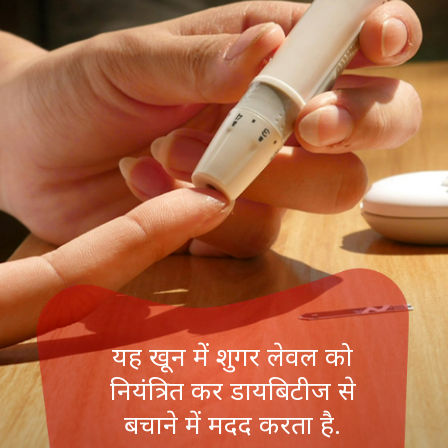
यह खून में शुगर लेवल को
नियंत्रित कर डायबिटीज से
बचाने में मदद करता है.