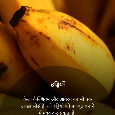
हड्डियों
केला कैल्शियम और आयरन का भी एक
अच्छा सोर्स है, जो हड्डियों को मजबूत बनाने
में मदद कर सकता है.