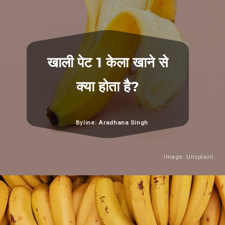
खाली पेट 1 केला खाने से
क्या होता है?
Byline: Aradhana Singh
Image: Unsplash