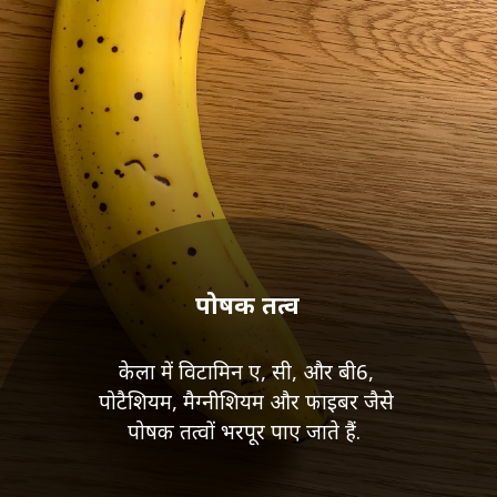
पोषक तत्व
केला में विटामिन ए, सी, और बी6,
पोटैशियम, मैग्नीशियम और फाइबर जैसे
पोषक तत्वों भरपूर पाए जाते हैं.