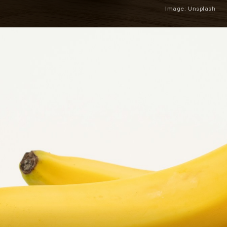
Image: Unsplash