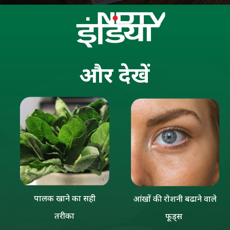
और
देखें
पालक खाने का सही
आंखों की रोशनी बढाने वाले
तरीका
फूड्स