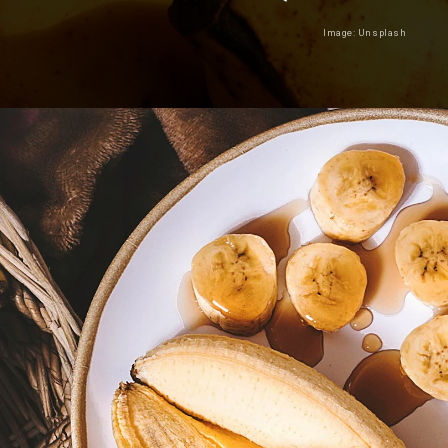
Image: Unsplash