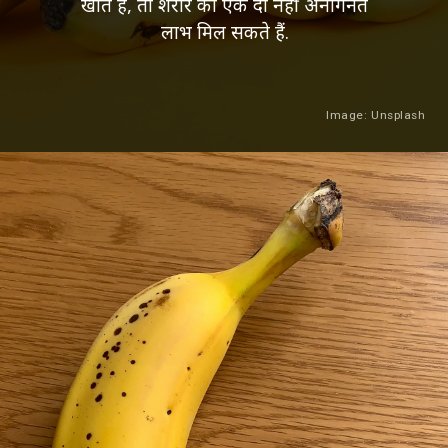
खाते हैं, तो शरीर को एक दो नहीं अनगिनत
लाभ मिल सकते हैं.
Image: Unsplash