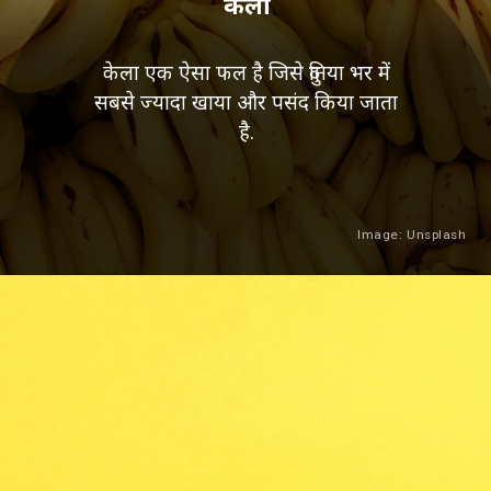
केला
केला एक ऐसा फल है जिसे दुनिया भर में
सबसे ज्यादा खाया और पसंद किया जाता
है.
Image: Unsplash