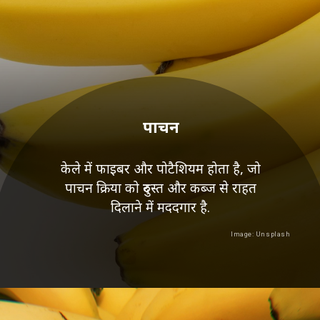
पाचन
केले में फाइबर और पोटैशियम होता है, जो
पाचन क्रिया को दुरुस्त और कब्ज से राहत
दिलाने में मददगार है.
Image: Unsplash