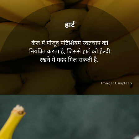
हार्ट
केले में मौजूद पोटैशियम रक्तचाप को
नियंत्रित करता है, जिससे हार्ट को हेल्दी
रखने में मदद मिल सकती है.
Image: Unsplash