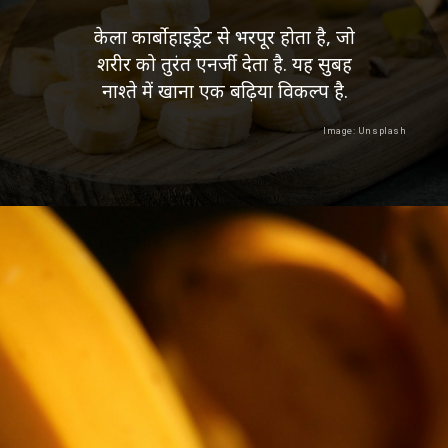
केला कार्बोहाइड्रेट से भरपूर होता है, जो
शरीर को तुरंत एनर्जी देता है. यह सुबह
नाश्ते में खाना एक बढ़िया विकल्प है.
Image: Unsplash