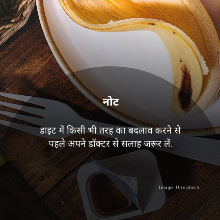
नोट
डाइट में किसी भी तरह का बदलाव करने से
पहले अपने डॉक्टर से सलाह जरूर लें.
Image: Unsplash