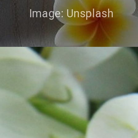
Image: Unsplash